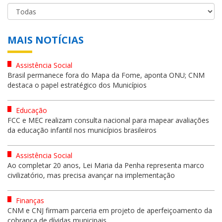
MAIS NOTÍCIAS
Assistência Social
Brasil permanece fora do Mapa da Fome, aponta ONU; CNM
destaca o papel estratégico dos Municípios
Educação
FCC e MEC realizam consulta nacional para mapear avaliações
da educação infantil nos municípios brasileiros
Assistência Social
Ao completar 20 anos, Lei Maria da Penha representa marco
civilizatório, mas precisa avançar na implementação
Finanças
CNM e CNJ firmam parceria em projeto de aperfeiçoamento da
cobrança de dívidas municipais