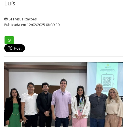
Luís
611 visualizações
Publicada em 12/02/2025 08:39:30