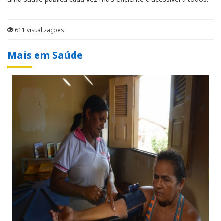
611 visualizações
Mais em Saúde