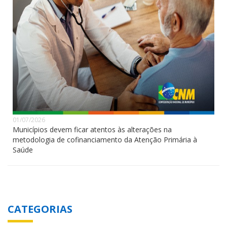
01/07/2026
Municípios devem ficar atentos às alterações na
metodologia de cofinanciamento da Atenção Primária à
Saúde
CATEGORIAS