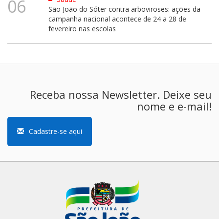
06
São João do Sóter contra arboviroses: ações da
campanha nacional acontece de 24 a 28 de
fevereiro nas escolas
Receba nossa Newsletter. Deixe seu
nome e e-mail!
Cadastre-se aqui