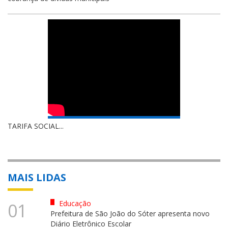
TARIFA SOCIAL...
MAIS LIDAS
Educação
01
Prefeitura de São João do Sóter apresenta novo
Diário Eletrônico Escolar