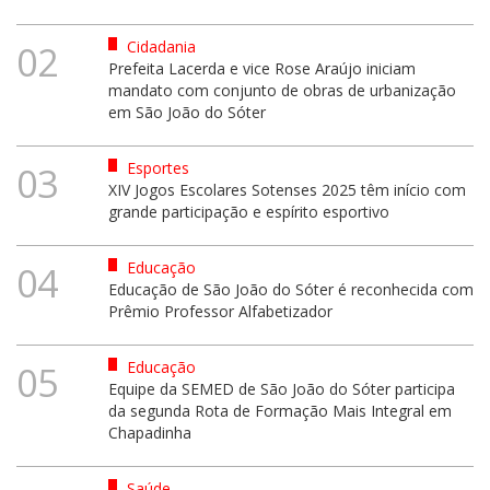
Cidadania
02
Prefeita Lacerda e vice Rose Araújo iniciam
mandato com conjunto de obras de urbanização
em São João do Sóter
Esportes
03
XIV Jogos Escolares Sotenses 2025 têm início com
grande participação e espírito esportivo
Educação
04
Educação de São João do Sóter é reconhecida com
Prêmio Professor Alfabetizador
Educação
05
Equipe da SEMED de São João do Sóter participa
da segunda Rota de Formação Mais Integral em
Chapadinha
Saúde