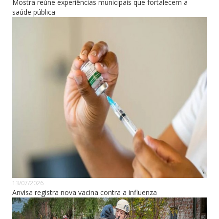
Mostra reúne experiências municipais que fortalecem a
saúde pública
13/07/2026
Anvisa registra nova vacina contra a influenza