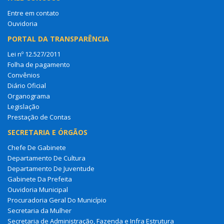
Entre em contato
Ouvidoria
PORTAL DA TRANSPARÊNCIA
Lei nº 12.527/2011
Folha de pagamento
Convênios
Diário Oficial
Organograma
Legislação
Prestação de Contas
SECRETARIA E ÓRGÃOS
Chefe De Gabinete
Departamento De Cultura
Departamento De Juventude
Gabinete Da Prefeita
Ouvidoria Municipal
Procuradoria Geral Do Município
Secretaria da Mulher
Secretaria de Administração, Fazenda e Infra Estrutura