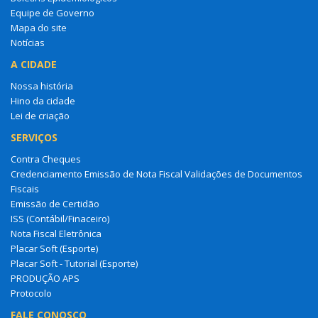
Equipe de Governo
Mapa do site
Notícias
A CIDADE
Nossa história
Hino da cidade
Lei de criação
SERVIÇOS
Contra Cheques
Credenciamento Emissão de Nota Fiscal Validações de Documentos
Fiscais
Emissão de Certidão
ISS (Contábil/Finaceiro)
Nota Fiscal Eletrônica
Placar Soft (Esporte)
Placar Soft - Tutorial (Esporte)
PRODUÇÃO APS
Protocolo
FALE CONOSCO