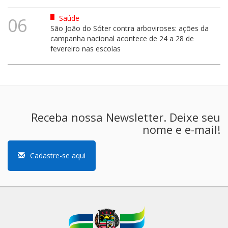
Saúde
06
São João do Sóter contra arboviroses: ações da
campanha nacional acontece de 24 a 28 de
fevereiro nas escolas
Receba nossa Newsletter. Deixe seu
nome e e-mail!
Cadastre-se aqui