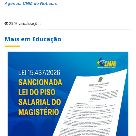
Agência CNM de Notícias
8507 visualizações
Mais em Educação