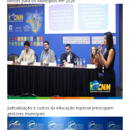
bilhões para os Municípios em 2026
20/05/2026
Judicialização e custos da educação especial preocupam
gestores municipais