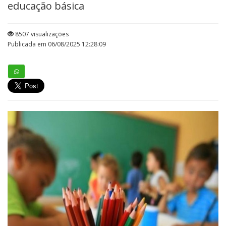
educação básica
8507 visualizações
Publicada em 06/08/2025 12:28:09