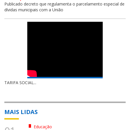
Publicado decreto que regulamenta o parcelamento especial de
dívidas municipais com a União
TARIFA SOCIAL...
MAIS LIDAS
Educação