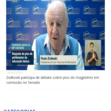
14/05/2026
Ziulkoski participa de debate sobre piso do magistério em
comissão no Senado