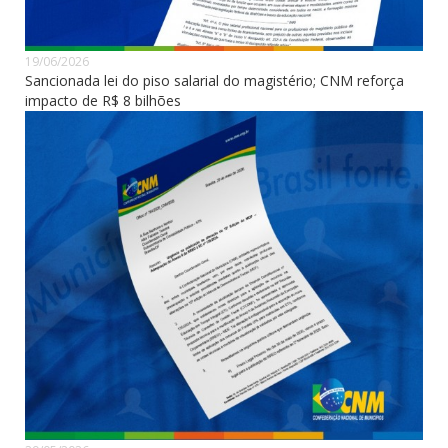
19/06/2026
Sancionada lei do piso salarial do magistério; CNM reforça
impacto de R$ 8 bilhões