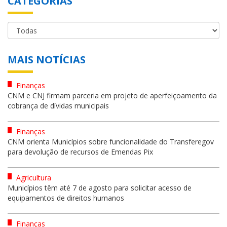
CATEGORIAS
MAIS NOTÍCIAS
Finanças
CNM e CNJ firmam parceria em projeto de aperfeiçoamento da
cobrança de dívidas municipais
Finanças
CNM orienta Municípios sobre funcionalidade do Transferegov
para devolução de recursos de Emendas Pix
Agricultura
Municípios têm até 7 de agosto para solicitar acesso de
equipamentos de direitos humanos
Finanças