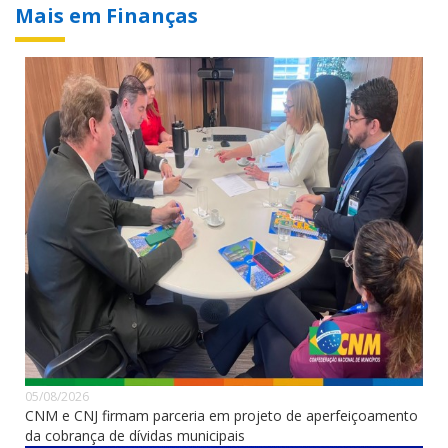
Mais em Finanças
05/08/2026
CNM e CNJ firmam parceria em projeto de aperfeiçoamento
da cobrança de dívidas municipais