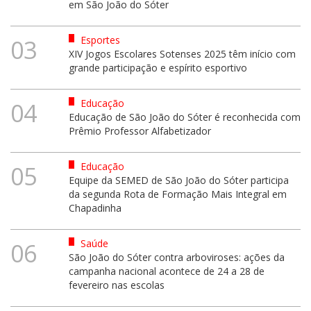
em São João do Sóter
Esportes
03
XIV Jogos Escolares Sotenses 2025 têm início com
grande participação e espírito esportivo
Educação
04
Educação de São João do Sóter é reconhecida com
Prêmio Professor Alfabetizador
Educação
05
Equipe da SEMED de São João do Sóter participa
da segunda Rota de Formação Mais Integral em
Chapadinha
Saúde
06
São João do Sóter contra arboviroses: ações da
campanha nacional acontece de 24 a 28 de
fevereiro nas escolas