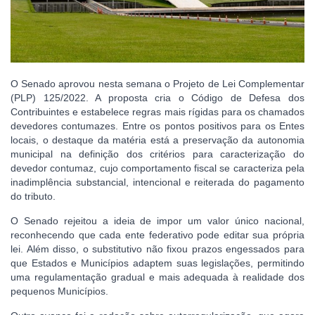
O Senado aprovou nesta semana o Projeto de Lei Complementar
(PLP) 125/2022. A proposta cria o Código de Defesa dos
Contribuintes e estabelece regras mais rígidas para os chamados
devedores contumazes. Entre os pontos positivos para os Entes
locais, o destaque da matéria está a preservação da autonomia
municipal na definição dos critérios para caracterização do
devedor contumaz, cujo comportamento fiscal se caracteriza pela
inadimplência substancial, intencional e reiterada do pagamento
do tributo.
O Senado rejeitou a ideia de impor um valor único nacional,
reconhecendo que cada ente federativo pode editar sua própria
lei. Além disso, o substitutivo não fixou prazos engessados para
que Estados e Municípios adaptem suas legislações, permitindo
uma regulamentação gradual e mais adequada à realidade dos
pequenos Municípios.