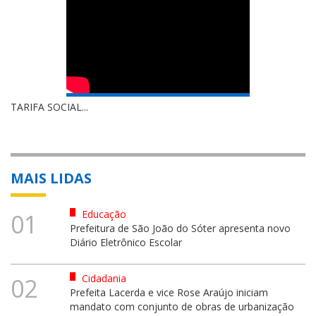
TARIFA SOCIAL...
MAIS LIDAS
Educação
01
Prefeitura de São João do Sóter apresenta novo
Diário Eletrônico Escolar
Cidadania
02
Prefeita Lacerda e vice Rose Araújo iniciam
mandato com conjunto de obras de urbanização