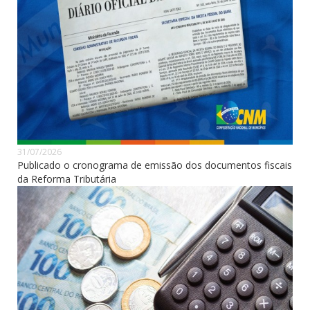
31/07/2026
Publicado o cronograma de emissão dos documentos fiscais
da Reforma Tributária