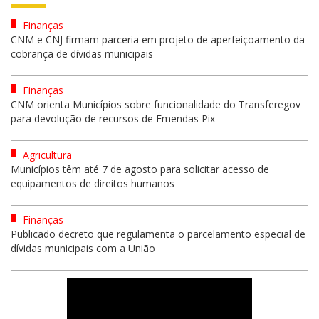
Finanças
CNM e CNJ firmam parceria em projeto de aperfeiçoamento da
cobrança de dívidas municipais
Finanças
CNM orienta Municípios sobre funcionalidade do Transferegov
para devolução de recursos de Emendas Pix
Agricultura
Municípios têm até 7 de agosto para solicitar acesso de
equipamentos de direitos humanos
Finanças
Publicado decreto que regulamenta o parcelamento especial de
dívidas municipais com a União