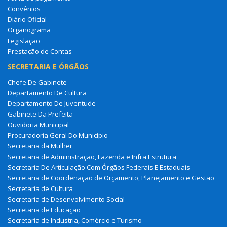
Convênios
Diário Oficial
Organograma
Legislação
Prestação de Contas
SECRETARIA E ÓRGÃOS
Chefe De Gabinete
Departamento De Cultura
Departamento De Juventude
Gabinete Da Prefeita
Ouvidoria Municipal
Procuradoria Geral Do Município
Secretaria da Mulher
Secretaria de Administração, Fazenda e Infra Estrutura
Secretaria De Articulação Com Órgãos Federais E Estaduais
Secretaria de Coordenação de Orçamento, Planejamento e Gestão
Secretaria de Cultura
Secretaria de Desenvolvimento Social
Secretaria de Educação
Secretaria de Industria, Comércio e Turismo