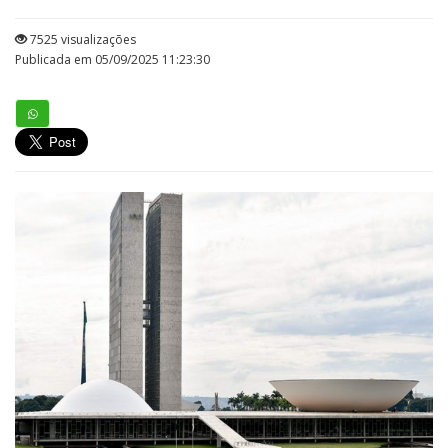
7525 visualizações
Publicada em 05/09/2025 11:23:30