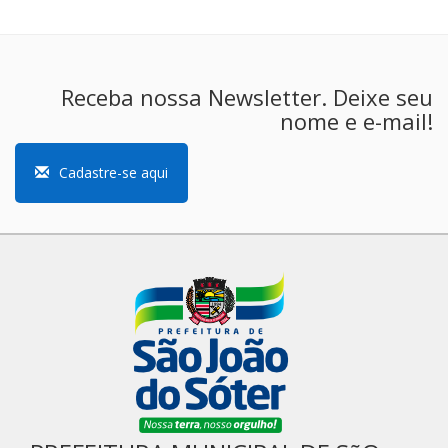
Receba nossa Newsletter. Deixe seu
nome e e-mail!
Cadastre-se aqui