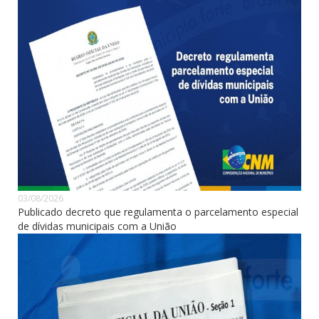
03/08/2026
Publicado decreto que regulamenta o parcelamento especial
de dívidas municipais com a União