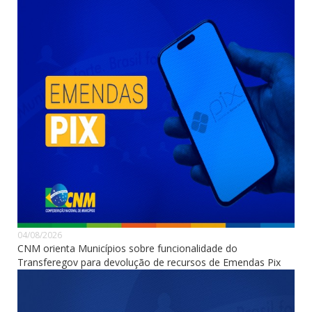
04/08/2026
CNM orienta Municípios sobre funcionalidade do
Transferegov para devolução de recursos de Emendas Pix