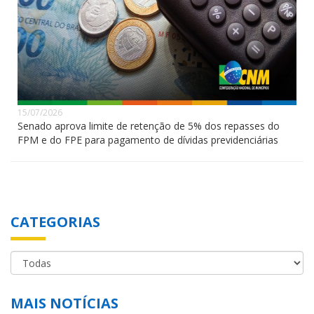
15/07/2026
Senado aprova limite de retenção de 5% dos repasses do
FPM e do FPE para pagamento de dívidas previdenciárias
CATEGORIAS
MAIS NOTÍCIAS