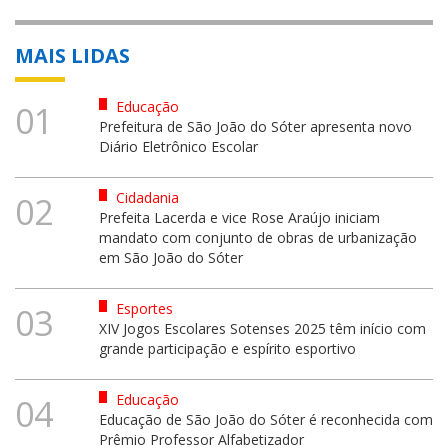
MAIS LIDAS
Educação
01
Prefeitura de São João do Sóter apresenta novo
Diário Eletrônico Escolar
Cidadania
02
Prefeita Lacerda e vice Rose Araújo iniciam
mandato com conjunto de obras de urbanização
em São João do Sóter
Esportes
03
XIV Jogos Escolares Sotenses 2025 têm início com
grande participação e espírito esportivo
Educação
04
Educação de São João do Sóter é reconhecida com
Prêmio Professor Alfabetizador