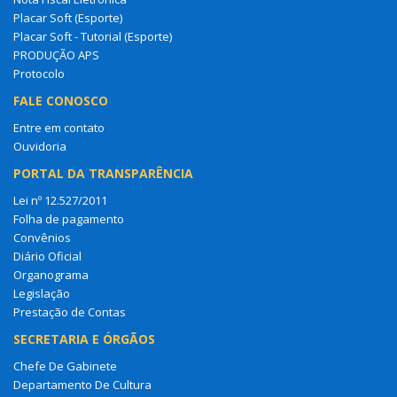
Placar Soft (Esporte)
Placar Soft - Tutorial (Esporte)
PRODUÇÃO APS
Protocolo
FALE CONOSCO
Entre em contato
Ouvidoria
PORTAL DA TRANSPARÊNCIA
Lei nº 12.527/2011
Folha de pagamento
Convênios
Diário Oficial
Organograma
Legislação
Prestação de Contas
SECRETARIA E ÓRGÃOS
Chefe De Gabinete
Departamento De Cultura