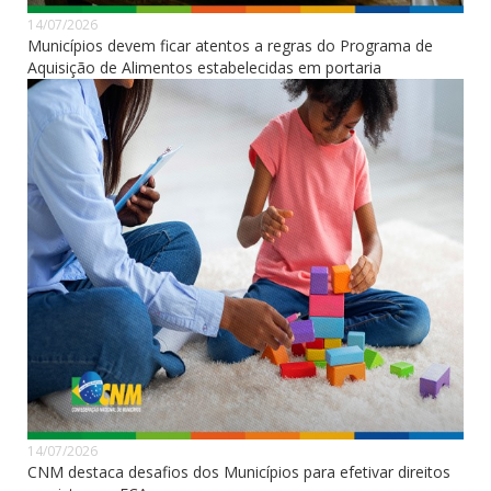
14/07/2026
Municípios devem ficar atentos a regras do Programa de
Aquisição de Alimentos estabelecidas em portaria
14/07/2026
CNM destaca desafios dos Municípios para efetivar direitos