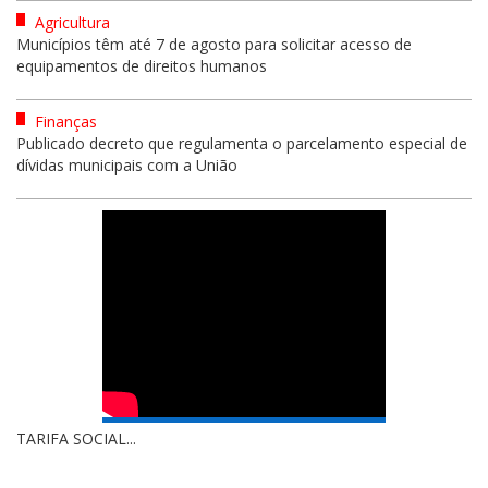
Agricultura
Municípios têm até 7 de agosto para solicitar acesso de
equipamentos de direitos humanos
Finanças
Publicado decreto que regulamenta o parcelamento especial de
dívidas municipais com a União
TARIFA SOCIAL...