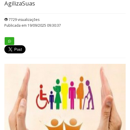
AgilizaSuas
7729 visualizações
Publicada em 19/09/2025 09:30:37