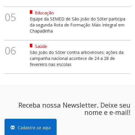
Educação
05
Equipe da SEMED de São João do Sóter participa
da segunda Rota de Formação Mais Integral em
Chapadinha
Saúde
06
São João do Sóter contra arboviroses: ações da
campanha nacional acontece de 24 a 28 de
fevereiro nas escolas
Receba nossa Newsletter. Deixe seu
nome e e-mail!
Cadastre-se aqui