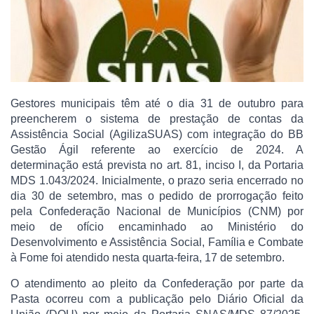
Gestores municipais têm até o dia 31 de outubro para
preencherem o sistema de prestação de contas da
Assistência Social (AgilizaSUAS) com integração do BB
Gestão Ágil referente ao exercício de 2024. A
determinação está prevista no art. 81, inciso I, da Portaria
MDS 1.043/2024. Inicialmente, o prazo seria encerrado no
dia 30 de setembro, mas o pedido de prorrogação feito
pela Confederação Nacional de Municípios (CNM) por
meio de ofício encaminhado ao Ministério do
Desenvolvimento e Assistência Social, Família e Combate
à Fome foi atendido nesta quarta-feira, 17 de setembro.
O atendimento ao pleito da Confederação por parte da
Pasta ocorreu com a publicação pelo Diário Oficial da