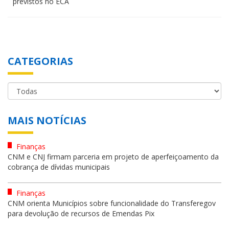
previstos no ECA
CATEGORIAS
MAIS NOTÍCIAS
Finanças
CNM e CNJ firmam parceria em projeto de aperfeiçoamento da
cobrança de dívidas municipais
Finanças
CNM orienta Municípios sobre funcionalidade do Transferegov
para devolução de recursos de Emendas Pix