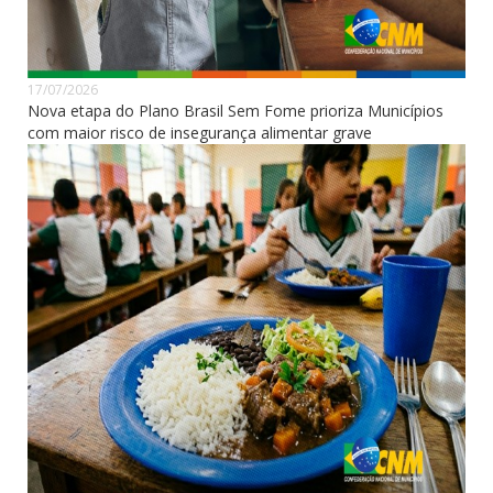
17/07/2026
Nova etapa do Plano Brasil Sem Fome prioriza Municípios
com maior risco de insegurança alimentar grave