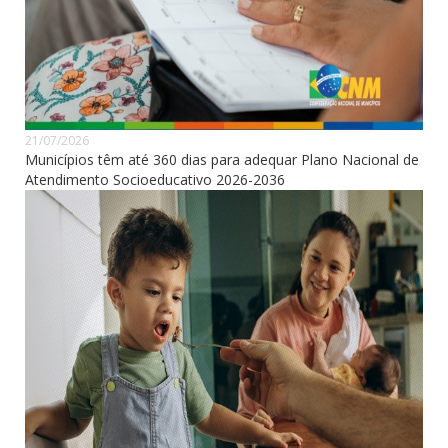
21/07/2026
Municípios têm até 360 dias para adequar Plano Nacional de
Atendimento Socioeducativo 2026-2036