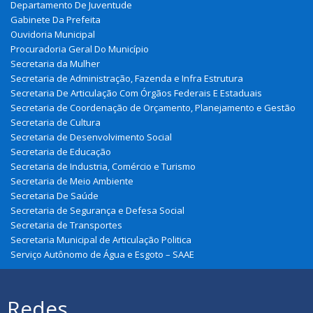
Departamento De Juventude
Gabinete Da Prefeita
Ouvidoria Municipal
Procuradoria Geral Do Município
Secretaria da Mulher
Secretaria de Administração, Fazenda e Infra Estrutura
Secretaria De Articulação Com Órgãos Federais E Estaduais
Secretaria de Coordenação de Orçamento, Planejamento e Gestão
Secretaria de Cultura
Secretaria de Desenvolvimento Social
Secretaria de Educação
Secretaria de Industria, Comércio e Turismo
Secretaria de Meio Ambiente
Secretaria De Saúde
Secretaria de Segurança e Defesa Social
Secretaria de Transportes
Secretaria Municipal de Articulação Politica
Serviço Autônomo de Água e Esgoto – SAAE
Redes