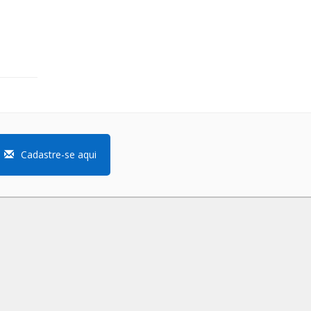
Cadastre-se aqui