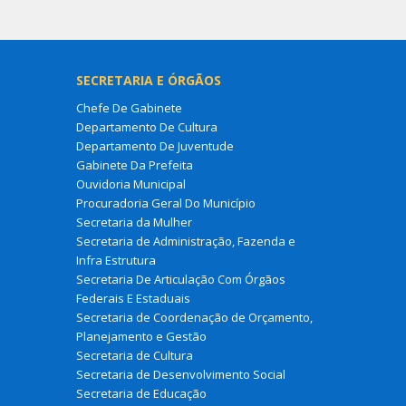
SECRETARIA E ÓRGÃOS
Chefe De Gabinete
Departamento De Cultura
Departamento De Juventude
Gabinete Da Prefeita
Ouvidoria Municipal
Procuradoria Geral Do Município
Secretaria da Mulher
Secretaria de Administração, Fazenda e
Infra Estrutura
Secretaria De Articulação Com Órgãos
Federais E Estaduais
Secretaria de Coordenação de Orçamento,
Planejamento e Gestão
Secretaria de Cultura
Secretaria de Desenvolvimento Social
Secretaria de Educação