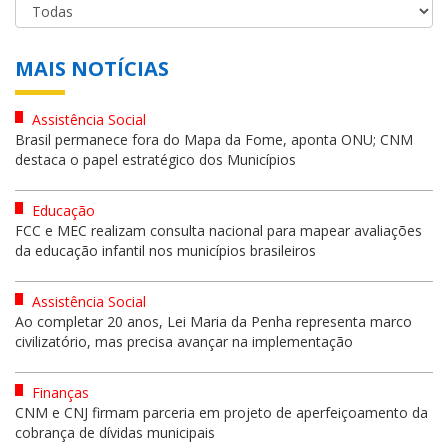
MAIS NOTÍCIAS
Assistência Social
Brasil permanece fora do Mapa da Fome, aponta ONU; CNM
destaca o papel estratégico dos Municípios
Educação
FCC e MEC realizam consulta nacional para mapear avaliações
da educação infantil nos municípios brasileiros
Assistência Social
Ao completar 20 anos, Lei Maria da Penha representa marco
civilizatório, mas precisa avançar na implementação
Finanças
CNM e CNJ firmam parceria em projeto de aperfeiçoamento da
cobrança de dívidas municipais