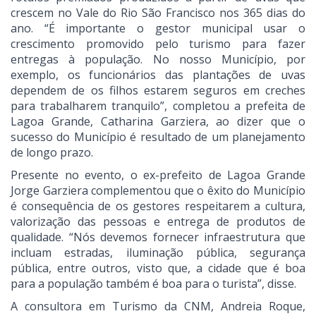
crescem no Vale do Rio São Francisco nos 365 dias do
ano. “É importante o gestor municipal usar o
crescimento promovido pelo turismo para fazer
entregas à população. No nosso Município, por
exemplo, os funcionários das plantações de uvas
dependem de os filhos estarem seguros em creches
para trabalharem tranquilo”, completou a prefeita de
Lagoa Grande, Catharina Garziera, ao dizer que o
sucesso do Município é resultado de um planejamento
de longo prazo.
Presente no evento, o ex-prefeito de Lagoa Grande
Jorge Garziera complementou que o êxito do Município
é consequência de os gestores respeitarem a cultura,
valorização das pessoas e entrega de produtos de
qualidade. “Nós devemos fornecer infraestrutura que
incluam estradas, iluminação pública, segurança
pública, entre outros, visto que, a cidade que é boa
para a população também é boa para o turista”, disse.
A consultora em Turismo da CNM, Andreia Roque,