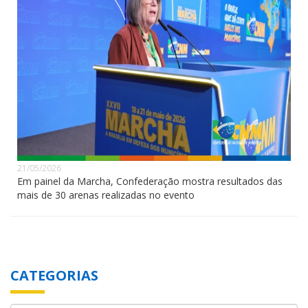
21/05/2026
Em painel da Marcha, Confederação mostra resultados das
mais de 30 arenas realizadas no evento
CATEGORIAS