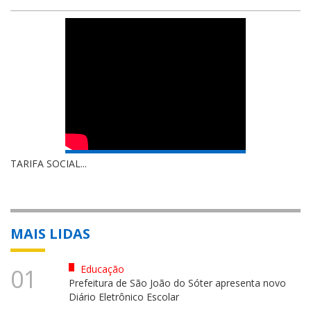
TARIFA SOCIAL...
MAIS LIDAS
Educação
01
Prefeitura de São João do Sóter apresenta novo
Diário Eletrônico Escolar