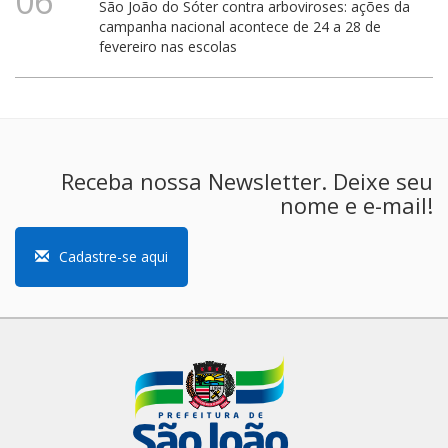
06
São João do Sóter contra arboviroses: ações da
campanha nacional acontece de 24 a 28 de
fevereiro nas escolas
Receba nossa Newsletter. Deixe seu
nome e e-mail!
Cadastre-se aqui