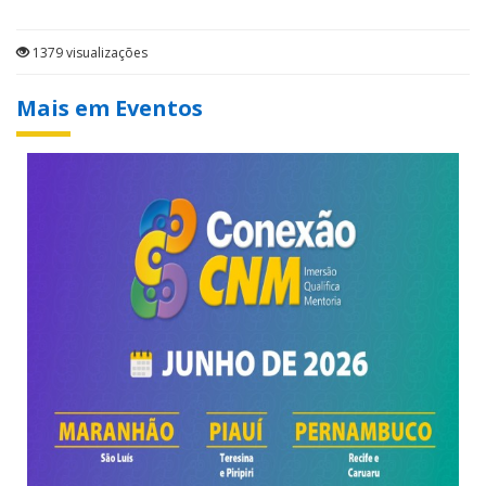
1379 visualizações
Mais em Eventos