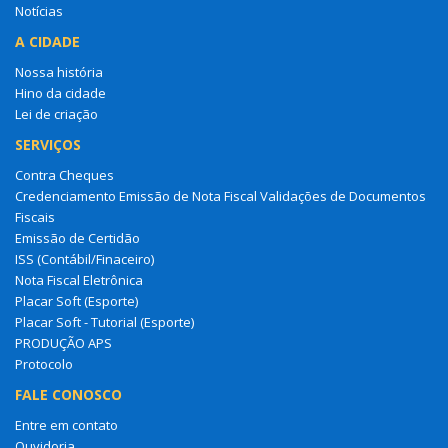
Notícias
A CIDADE
Nossa história
Hino da cidade
Lei de criação
SERVIÇOS
Contra Cheques
Credenciamento Emissão de Nota Fiscal Validações de Documentos
Fiscais
Emissão de Certidão
ISS (Contábil/Finaceiro)
Nota Fiscal Eletrônica
Placar Soft (Esporte)
Placar Soft - Tutorial (Esporte)
PRODUÇÃO APS
Protocolo
FALE CONOSCO
Entre em contato
Ouvidoria