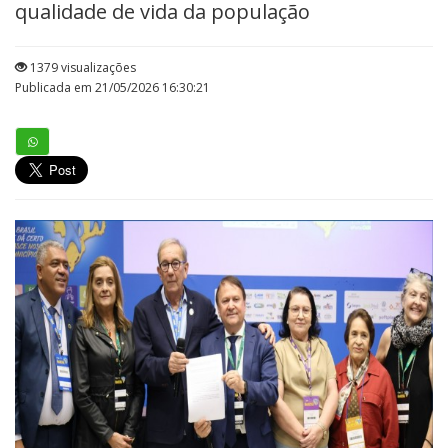
qualidade de vida da população
1379 visualizações
Publicada em 21/05/2026 16:30:21