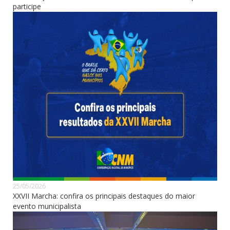
participe
25/05/2026
XXVII Marcha: confira os principais destaques do maior
evento municipalista