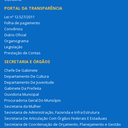
PORTAL DA TRANSPARÊNCIA
Lei nº 12.527/2011
Folha de pagamento
Convênios
Diário Oficial
Organograma
Legislação
Prestação de Contas
SECRETARIA E ÓRGÃOS
Chefe De Gabinete
Departamento De Cultura
Departamento De Juventude
Gabinete Da Prefeita
Ouvidoria Municipal
Procuradoria Geral Do Município
Secretaria da Mulher
Secretaria de Administração, Fazenda e Infra Estrutura
Secretaria De Articulação Com Órgãos Federais E Estaduais
Secretaria de Coordenação de Orçamento, Planejamento e Gestão