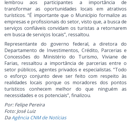
lembrou aos participantes a importância de
transformar as oportunidades locais em atrativos
turísticos. “É importante que o Município formalize as
empresas e profissionais do setor, visto que, a busca de
serviços confiáveis convidam os turistas a retornarem
em busca de serviços locais”, ressaltou.
Representante do governo federal, a diretora do
Departamento de Investimentos, Crédito, Parcerias e
Concessões do Ministério do Turismo, Viviane de
Farias, ressaltou a importância de parcerias entre o
setor públicos, agentes privados e especialistas. “Todo
o esforço conjunto deve ser feito com respeito às
realidades locais porque os moradores dos pontos
turísticos conhecem melhor do que ninguém as
necessidades e os potenciais”, finalizou.
Por: Felipe Pereira
Foto: José Luiz
Da
Agência CNM de Notícias