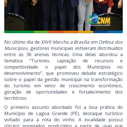
No último dia de
XXVII Marcha a Brasília em Defesa dos
Municípios,
gestores municipais estiveram distribuídos
entre as 36 arenas técnicas. Uma delas abordou a
temática “Turismo, captação de recursos e
competitividade: o papel dos Municípios no
desenvolvimento”, que promoveu debate estratégico
sobre o papel da gestão municipal na transformação
do turismo em vetor de crescimento econômico,
geração de oportunidades e fortalecimento dos
territórios.
O primeiro assunto abordado foi a boa prática do
Município de Lagoa Grande (PE), destaque turístico
voltado para a rota do vinho. A localidade possui
rótulos premiados produzidos a partir de uvas que