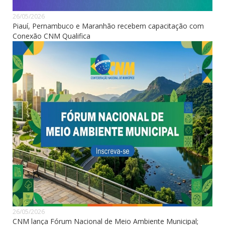
26/05/2026
Piauí, Pernambuco e Maranhão recebem capacitação com
Conexão CNM Qualifica
26/05/2026
CNM lança Fórum Nacional de Meio Ambiente Municipal;