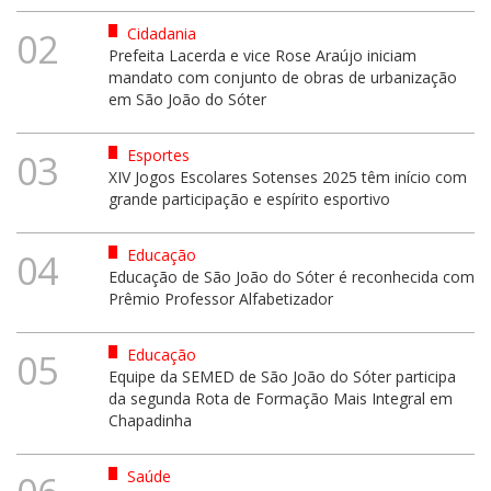
Cidadania
02
Prefeita Lacerda e vice Rose Araújo iniciam
mandato com conjunto de obras de urbanização
em São João do Sóter
Esportes
03
XIV Jogos Escolares Sotenses 2025 têm início com
grande participação e espírito esportivo
Educação
04
Educação de São João do Sóter é reconhecida com
Prêmio Professor Alfabetizador
Educação
05
Equipe da SEMED de São João do Sóter participa
da segunda Rota de Formação Mais Integral em
Chapadinha
Saúde