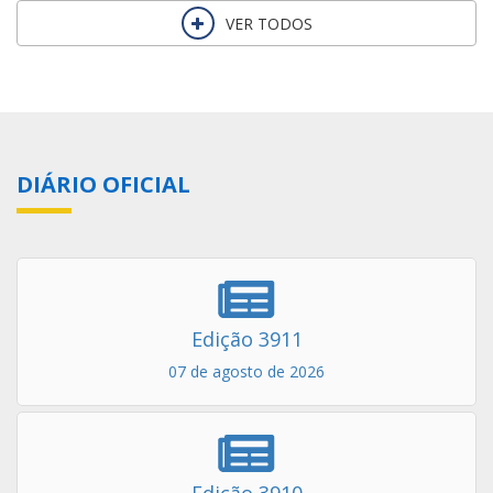
DIÁRIO OFICIAL
Edição 3911
07 de agosto de 2026
Edição 3910
06 de agosto de 2026