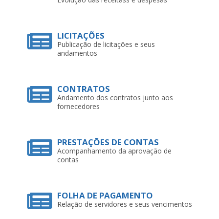
andamentos
CONTRATOS
Andamento dos contratos junto aos
fornecedores
PRESTAÇÕES DE CONTAS
Acompanhamento da aprovação de
contas
FOLHA DE PAGAMENTO
Relação de servidores e seus vencimentos
E-SIC
Solicitação de informações de interesse
público