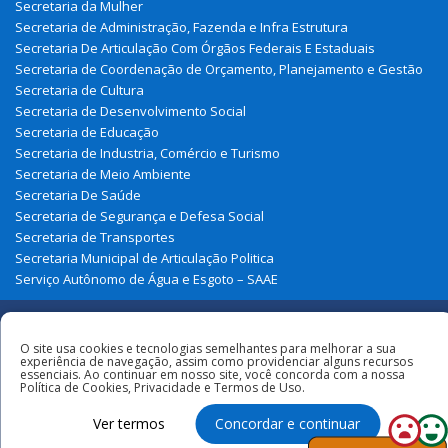
Secretaria de Desenvolvimento Social
Secretaria de Educação
Secretaria de Industria, Comércio e Turismo
Secretaria de Meio Ambiente
Secretaria De Saúde
Secretaria de Segurança e Defesa Social
Secretaria de Transportes
Secretaria Municipal de Articulação Politica
Serviço Autônomo de Água e Esgoto – SAAE
Redes
Sociais
Todos os direitos reservados à Prefeitura
Municipal de São João Do Soter
O site usa cookies e tecnologias semelhantes para melhorar a sua
experiência de navegação, assim como providenciar alguns recursos
essenciais. Ao continuar em nosso site, você concorda com a nossa
Política de Cookies, Privacidade e Termos de Uso.
Ver termos
Concordar e continuar