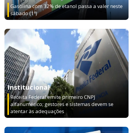
Institucional
Receita Federal emite primeiro CNPJ
alfanumérico; gestores e sistemas devem se
atentar às adequações