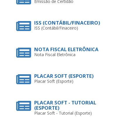
NOTA FISCAL ELETRÔNICA
Nota Fiscal Eletrônica
PLACAR SOFT (ESPORTE)
Placar Soft (Esporte)
PLACAR SOFT - TUTORIAL
(ESPORTE)
Placar Soft - Tutorial (Esporte)
PRODUÇÃO APS
PRODUÇÃO APS