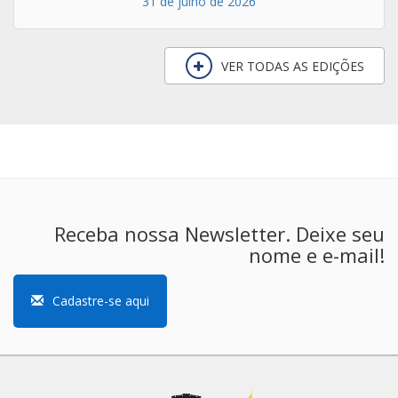
Receba nossa Newsletter. Deixe seu
nome e e-mail!
Cadastre-se aqui