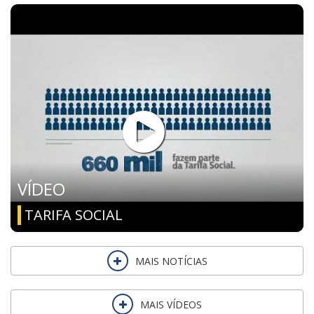
VÍDEO
TARIFA SOCIAL
MAIS NOTÍCIAS
MAIS VÍDEOS