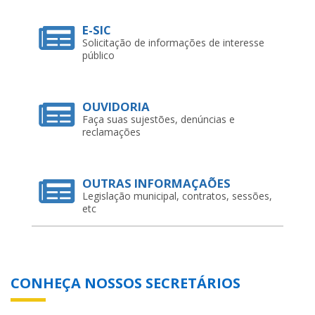
OUVIDORIA
Faça suas sujestões, denúncias e
reclamações
OUTRAS INFORMAÇAÕES
Legislação municipal, contratos, sessões,
etc
CONHEÇA NOSSOS SECRETÁRIOS