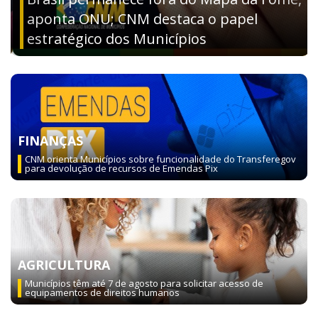
aponta ONU; CNM destaca o papel
estratégico dos Municípios
FINANÇAS
CNM orienta Municípios sobre funcionalidade do Transferegov
para devolução de recursos de Emendas Pix
AGRICULTURA
Municípios têm até 7 de agosto para solicitar acesso de
equipamentos de direitos humanos