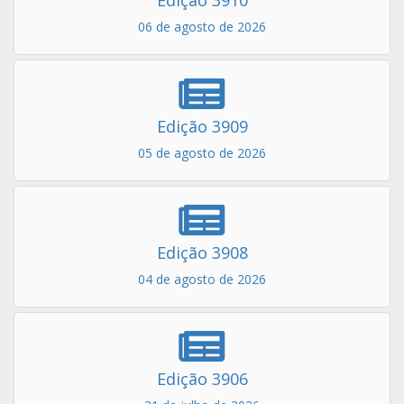
Edição 3909
05 de agosto de 2026
Edição 3908
04 de agosto de 2026
Edição 3906
31 de julho de 2026
VER TODAS AS EDIÇÕES