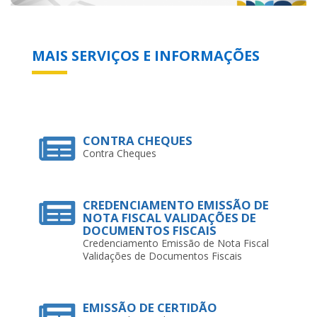
CONTRA CHEQUES
Contra Cheques
CREDENCIAMENTO EMISSÃO DE
NOTA FISCAL VALIDAÇÕES DE
DOCUMENTOS FISCAIS
Credenciamento Emissão de Nota Fiscal
Validações de Documentos Fiscais
EMISSÃO DE CERTIDÃO
Emissão de Certidão
ISS (CONTÁBIL/FINACEIRO)
ISS (Contábil/Finaceiro)