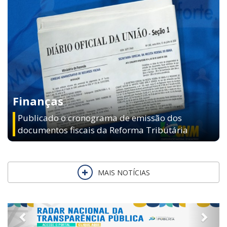
Finanças
Publicado o cronograma de emissão dos
documentos fiscais da Reforma Tributária
MAIS NOTÍCIAS
Previous
Next
MAIS SERVIÇOS E INFORMAÇÕES