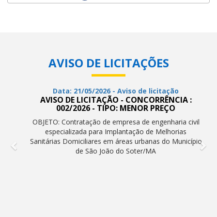
AVISO DE LICITAÇÕES
Data: 21/05/2026 - Aviso de licitação
AVISO DE LICITAÇÃO - CONCORRÊNCIA :
002/2026 - TIPO: MENOR PREÇO
OBJETO: Contratação de empresa de engenharia civil
especializada para Implantação de Melhorias
Sanitárias Domiciliares em áreas urbanas do Município
de São João do Soter/MA
VER TODOS OS AVISOS