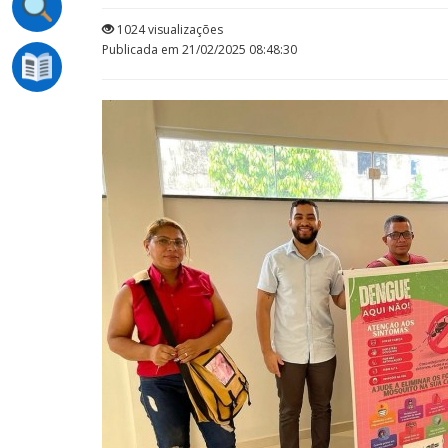
1024 visualizações
Publicada em 21/02/2025 08:48:30