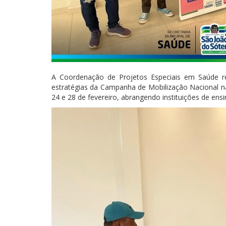
A Coordenação de Projetos Especiais em Saúde r
estratégias da Campanha de Mobilização Nacional na
24 e 28 de fevereiro, abrangendo instituições de en