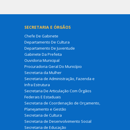
SECRETARIA E ÓRGÃOS
Chefe De Gabinete
Departamento De Cultura
Departamento De Juventude
Gabinete Da Prefeita
Ouvidoria Municipal
Procuradoria Geral Do Município
Secretaria da Mulher
Secretaria de Administração, Fazenda e
Infra Estrutura
Secretaria De Articulação Com Órgãos
Federais E Estaduais
Secretaria de Coordenação de Orçamento,
Planejamento e Gestão
Secretaria de Cultura
Secretaria de Desenvolvimento Social
Secretaria de Educação