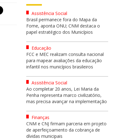
Assistência Social
Brasil permanece fora do Mapa da
Fome, aponta ONU; CNM destaca o
papel estratégico dos Municípios
Educação
FCC e MEC realizam consulta nacional
para mapear avaliações da educação
infantil nos municípios brasileiros
Assistência Social
Ao completar 20 anos, Lei Maria da
Penha representa marco civilizatório,
mas precisa avançar na implementação
Finanças
CNM e CNJ firmam parceria em projeto
de aperfeiçoamento da cobrança de
dívidas municipais