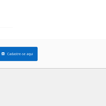
Cadastre-se aqui