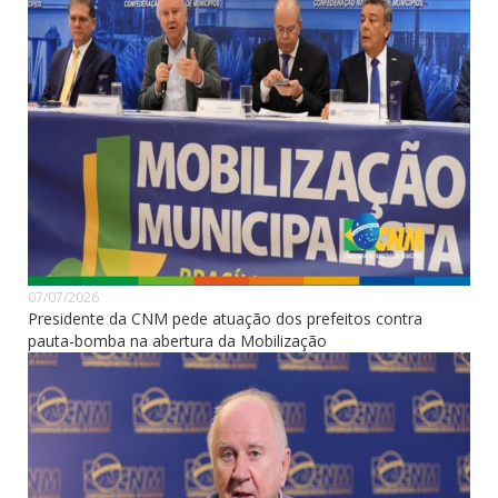
07/07/2026
Presidente da CNM pede atuação dos prefeitos contra
pauta-bomba na abertura da Mobilização