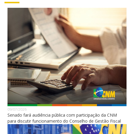
09/07/2026
Senado fará audiência pública com participação da CNM
para discutir funcionamento do Conselho de Gestão Fiscal