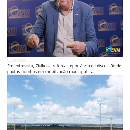
06/07/2026
Em entrevista, Ziulkoski reforça importância de discussão de
pautas-bombas em mobilização municipalista