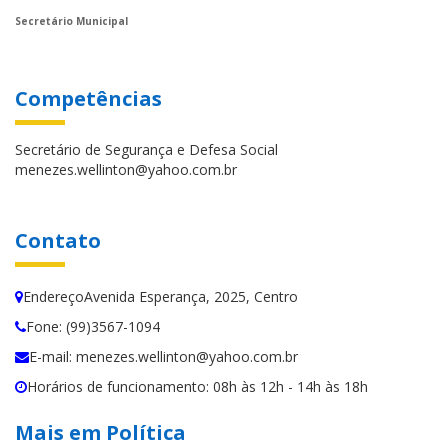
Secretário Municipal
Competências
Secretário de Segurança e Defesa Social
menezes.wellinton@yahoo.com.br
Contato
EndereçoAvenida Esperança, 2025, Centro
Fone: (99)3567-1094
E-mail: menezes.wellinton@yahoo.com.br
Horários de funcionamento: 08h às 12h - 14h às 18h
Mais em Política