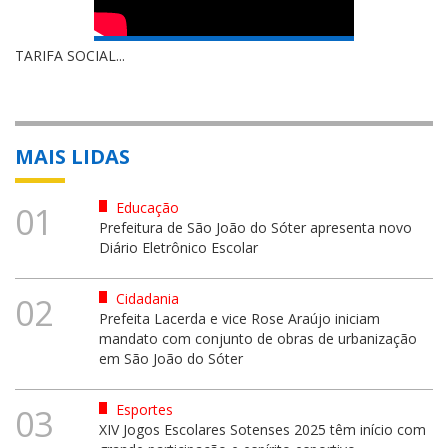
TARIFA SOCIAL...
MAIS LIDAS
Educação
01
Prefeitura de São João do Sóter apresenta novo
Diário Eletrônico Escolar
Cidadania
02
Prefeita Lacerda e vice Rose Araújo iniciam
mandato com conjunto de obras de urbanização
em São João do Sóter
Esportes
03
XIV Jogos Escolares Sotenses 2025 têm início com