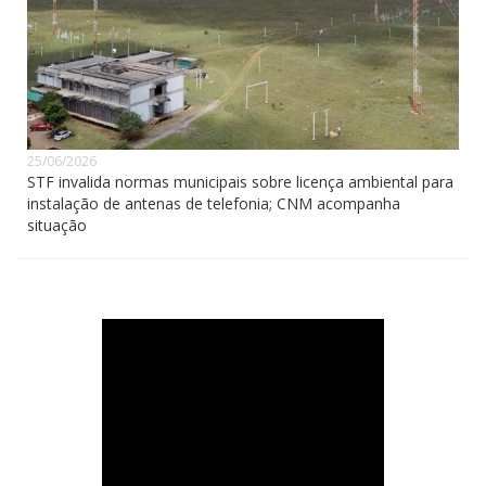
25/06/2026
STF invalida normas municipais sobre licença ambiental para
instalação de antenas de telefonia; CNM acompanha
situação