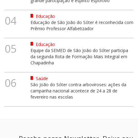
grande participação e espírito esportivo
Educação
04
Educação de São João do Sóter é reconhecida com
Prêmio Professor Alfabetizador
Educação
05
Equipe da SEMED de São João do Sóter participa
da segunda Rota de Formação Mais Integral em
Chapadinha
Saúde
06
São João do Sóter contra arboviroses: ações da
campanha nacional acontece de 24 a 28 de
fevereiro nas escolas