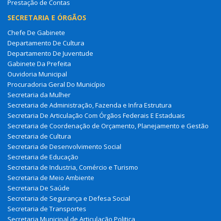
Prestação de Contas
SECRETARIA E ÓRGÃOS
Chefe De Gabinete
Departamento De Cultura
Departamento De Juventude
Gabinete Da Prefeita
Ouvidoria Municipal
Procuradoria Geral Do Município
Secretaria da Mulher
Secretaria de Administração, Fazenda e Infra Estrutura
Secretaria De Articulação Com Órgãos Federais E Estaduais
Secretaria de Coordenação de Orçamento, Planejamento e Gestão
Secretaria de Cultura
Secretaria de Desenvolvimento Social
Secretaria de Educação
Secretaria de Industria, Comércio e Turismo
Secretaria de Meio Ambiente
Secretaria De Saúde
Secretaria de Segurança e Defesa Social
Secretaria de Transportes
Secretaria Municipal de Articulação Politica