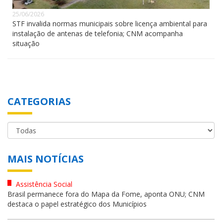
25/06/2026
STF invalida normas municipais sobre licença ambiental para
instalação de antenas de telefonia; CNM acompanha
situação
CATEGORIAS
MAIS NOTÍCIAS
Assistência Social
Brasil permanece fora do Mapa da Fome, aponta ONU; CNM
destaca o papel estratégico dos Municípios