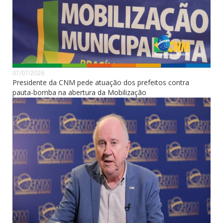
07/07/2026
Presidente da CNM pede atuação dos prefeitos contra
pauta-bomba na abertura da Mobilização