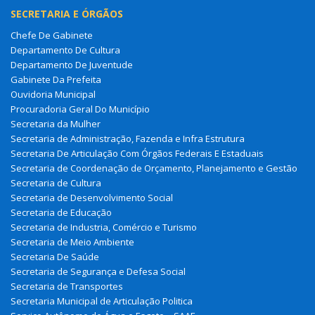
SECRETARIA E ÓRGÃOS
Chefe De Gabinete
Departamento De Cultura
Departamento De Juventude
Gabinete Da Prefeita
Ouvidoria Municipal
Procuradoria Geral Do Município
Secretaria da Mulher
Secretaria de Administração, Fazenda e Infra Estrutura
Secretaria De Articulação Com Órgãos Federais E Estaduais
Secretaria de Coordenação de Orçamento, Planejamento e Gestão
Secretaria de Cultura
Secretaria de Desenvolvimento Social
Secretaria de Educação
Secretaria de Industria, Comércio e Turismo
Secretaria de Meio Ambiente
Secretaria De Saúde
Secretaria de Segurança e Defesa Social
Secretaria de Transportes
Secretaria Municipal de Articulação Politica