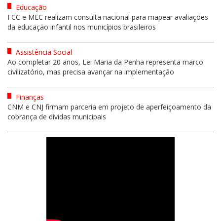
Educação
FCC e MEC realizam consulta nacional para mapear avaliações
da educação infantil nos municípios brasileiros
Assistência Social
Ao completar 20 anos, Lei Maria da Penha representa marco
civilizatório, mas precisa avançar na implementação
Finanças
CNM e CNJ firmam parceria em projeto de aperfeiçoamento da
cobrança de dívidas municipais