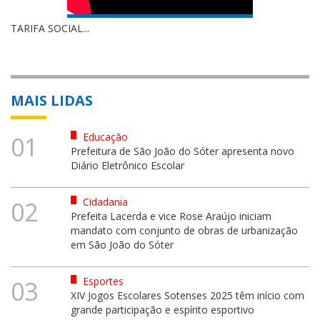
TARIFA SOCIAL...
MAIS LIDAS
Educação
01
Prefeitura de São João do Sóter apresenta novo
Diário Eletrônico Escolar
Cidadania
02
Prefeita Lacerda e vice Rose Araújo iniciam
mandato com conjunto de obras de urbanização
em São João do Sóter
Esportes
03
XIV Jogos Escolares Sotenses 2025 têm início com
grande participação e espírito esportivo