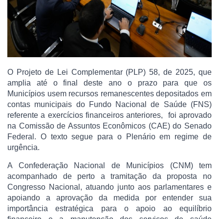
O Projeto de Lei Complementar (PLP) 58, de 2025, que
amplia até o final deste ano o prazo para que os
Municípios usem recursos remanescentes depositados em
contas municipais do Fundo Nacional de Saúde (FNS)
referente a exercícios financeiros anteriores, foi aprovado
na Comissão de Assuntos Econômicos (CAE) do Senado
Federal. O texto segue para o Plenário em regime de
urgência.
A Confederação Nacional de Municípios (CNM) tem
acompanhado de perto a tramitação da proposta no
Congresso Nacional, atuando junto aos parlamentares e
apoiando a aprovação da medida por entender sua
importância estratégica para o apoio ao equilíbrio