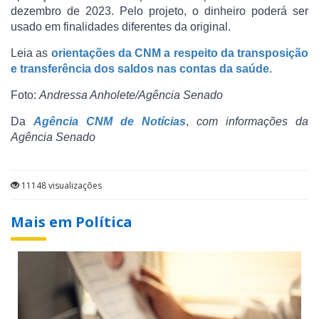
dezembro de 2023. Pelo projeto, o dinheiro poderá ser
usado em finalidades diferentes da original.
Leia as
orientações da CNM a respeito da transposição
e transferência dos saldos nas contas da saúde
.
Foto:
Andressa Anholete/Agência Senado
Da
Agência CNM de Notícias
,
com informações da
Agência Senado
11148 visualizações
Mais em Política