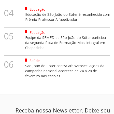
Educação
04
Educação de São João do Sóter é reconhecida com
Prêmio Professor Alfabetizador
Educação
05
Equipe da SEMED de São João do Sóter participa
da segunda Rota de Formação Mais Integral em
Chapadinha
Saúde
06
São João do Sóter contra arboviroses: ações da
campanha nacional acontece de 24 a 28 de
fevereiro nas escolas
Receba nossa Newsletter. Deixe seu