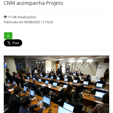
CNM acompanha Projeto
11148 visualizações
Publicada em 08/08/2025 17:19:20