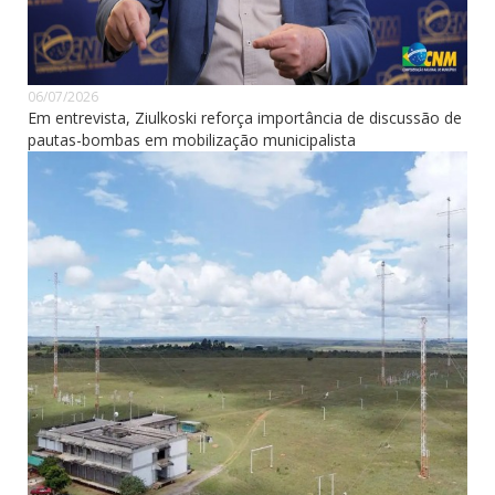
06/07/2026
Em entrevista, Ziulkoski reforça importância de discussão de
pautas-bombas em mobilização municipalista