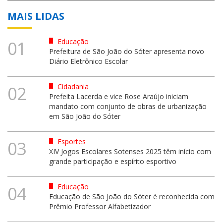
MAIS LIDAS
Educação
01
Prefeitura de São João do Sóter apresenta novo
Diário Eletrônico Escolar
Cidadania
02
Prefeita Lacerda e vice Rose Araújo iniciam
mandato com conjunto de obras de urbanização
em São João do Sóter
Esportes
03
XIV Jogos Escolares Sotenses 2025 têm início com
grande participação e espírito esportivo
Educação
04
Educação de São João do Sóter é reconhecida com
Prêmio Professor Alfabetizador