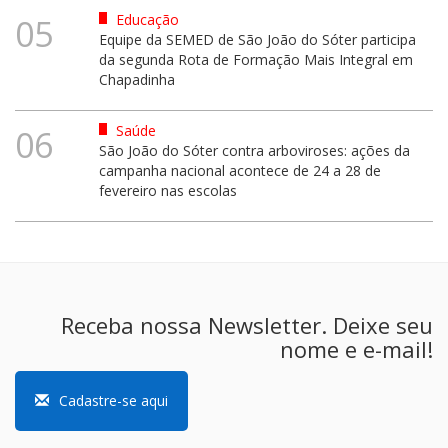
Educação
05
Equipe da SEMED de São João do Sóter participa
da segunda Rota de Formação Mais Integral em
Chapadinha
Saúde
06
São João do Sóter contra arboviroses: ações da
campanha nacional acontece de 24 a 28 de
fevereiro nas escolas
Receba nossa Newsletter. Deixe seu
nome e e-mail!
Cadastre-se aqui