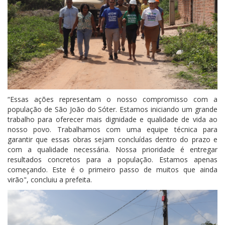
“Essas ações representam o nosso compromisso com a
população de São João do Sóter. Estamos iniciando um grande
trabalho para oferecer mais dignidade e qualidade de vida ao
nosso povo. Trabalhamos com uma equipe técnica para
garantir que essas obras sejam concluídas dentro do prazo e
com a qualidade necessária. Nossa prioridade é entregar
resultados concretos para a população. Estamos apenas
começando. Este é o primeiro passo de muitos que ainda
virão", concluiu a prefeita.