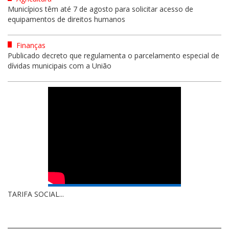
Municípios têm até 7 de agosto para solicitar acesso de
equipamentos de direitos humanos
Finanças
Publicado decreto que regulamenta o parcelamento especial de
dívidas municipais com a União
TARIFA SOCIAL...