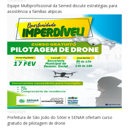
15/02/2025
Equipe Multiprofissional da Semed discute estratégias para
assistência a famílias atípicas
14/02/2025
Prefeitura de São João do Sóter e SENAR ofertam curso
gratuito de pilotagem de drone