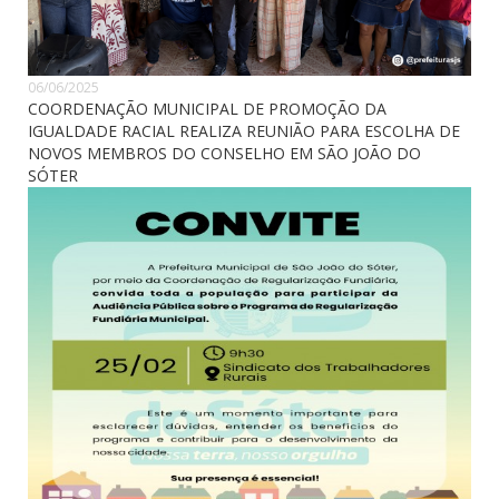
06/06/2025
COORDENAÇÃO MUNICIPAL DE PROMOÇÃO DA
IGUALDADE RACIAL REALIZA REUNIÃO PARA ESCOLHA DE
NOVOS MEMBROS DO CONSELHO EM SÃO JOÃO DO
SÓTER