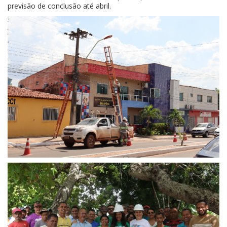
previsão de conclusão até abril.