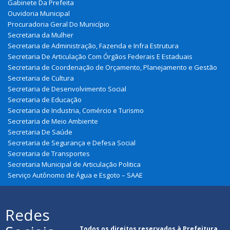
Gabinete Da Prefeita
Ouvidoria Municipal
Procuradoria Geral Do Município
Secretaria da Mulher
Secretaria de Administração, Fazenda e Infra Estrutura
Secretaria De Articulação Com Órgãos Federais E Estaduais
Secretaria de Coordenação de Orçamento, Planejamento e Gestão
Secretaria de Cultura
Secretaria de Desenvolvimento Social
Secretaria de Educação
Secretaria de Industria, Comércio e Turismo
Secretaria de Meio Ambiente
Secretaria De Saúde
Secretaria de Segurança e Defesa Social
Secretaria de Transportes
Secretaria Municipal de Articulação Politica
Serviço Autônomo de Água e Esgoto – SAAE
Redes
Todos os direitos reservados à Prefeitura