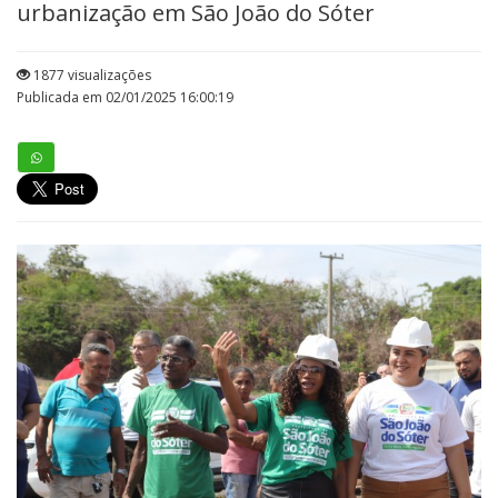
urbanização em São João do Sóter
1877 visualizações
Publicada em 02/01/2025 16:00:19