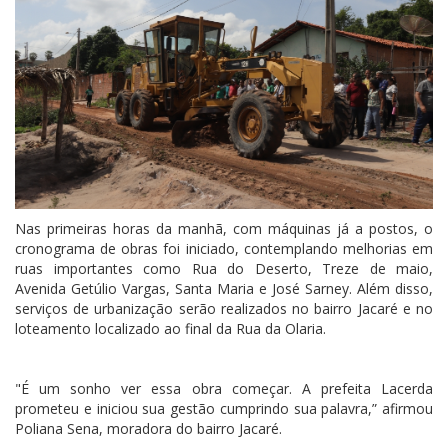
Nas primeiras horas da manhã, com máquinas já a postos, o
cronograma de obras foi iniciado, contemplando melhorias em
ruas importantes como Rua do Deserto, Treze de maio,
Avenida Getúlio Vargas, Santa Maria e José Sarney. Além disso,
serviços de urbanização serão realizados no bairro Jacaré e no
loteamento localizado ao final da Rua da Olaria.
"É um sonho ver essa obra começar. A prefeita Lacerda
prometeu e iniciou sua gestão cumprindo sua palavra,” afirmou
Poliana Sena, moradora do bairro Jacaré.