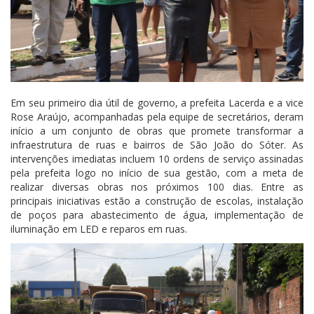
Em seu primeiro dia útil de governo, a prefeita Lacerda e a vice
Rose Araújo, acompanhadas pela equipe de secretários, deram
início a um conjunto de obras que promete transformar a
infraestrutura
de ruas e bairros de São João do Sóter. As
intervenções imediatas incluem 10 ordens de serviço assinadas
pela prefeita logo no início de sua gestão, com a meta de
realizar diversas obras nos próximos 100 dias. Entre as
principais iniciativas estão a construção de escolas, instalação
de poços para abastecimento de água, implementação de
iluminação em LED e reparos em ruas.