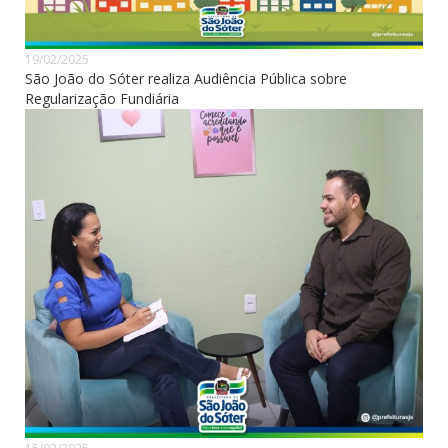
19/02/2025
São João do Sóter realiza Audiência Pública sobre
Regularização Fundiária