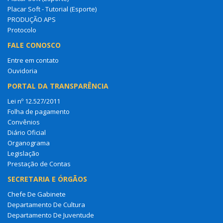
Placar Soft - Tutorial (Esporte)
PRODUÇÃO APS
Protocolo
FALE CONOSCO
Entre em contato
Ouvidoria
PORTAL DA TRANSPARÊNCIA
Lei nº 12.527/2011
Folha de pagamento
Convênios
Diário Oficial
Organograma
Legislação
Prestação de Contas
SECRETARIA E ÓRGÃOS
Chefe De Gabinete
Departamento De Cultura
Departamento De Juventude