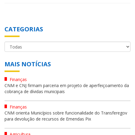
CATEGORIAS
MAIS NOTÍCIAS
Finanças
CNM e CNJ firmam parceria em projeto de aperfeiçoamento da
cobrança de dívidas municipais
Finanças
CNM orienta Municípios sobre funcionalidade do Transferegov
para devolução de recursos de Emendas Pix
Agricultura