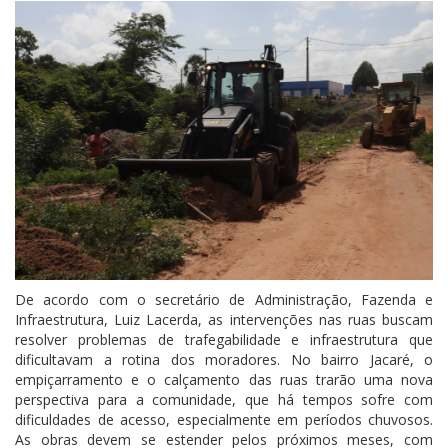
De acordo com o secretário de Administração, Fazenda e
Infraestrutura, Luiz Lacerda, as intervenções nas ruas buscam
resolver problemas de trafegabilidade e
infraestrutura
que
dificultavam a rotina dos moradores. No bairro Jacaré, o
empiçarramento e o calçamento das ruas trarão uma nova
perspectiva para a comunidade, que há tempos sofre com
dificuldades de acesso, especialmente em períodos chuvosos.
As obras devem se estender pelos próximos meses, com