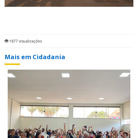
1877 visualizações
Mais em Cidadania