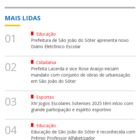
MAIS LIDAS
Educação
01
Prefeitura de São João do Sóter apresenta novo
Diário Eletrônico Escolar
Cidadania
02
Prefeita Lacerda e vice Rose Araújo iniciam
mandato com conjunto de obras de urbanização
em São João do Sóter
Esportes
03
XIV Jogos Escolares Sotenses 2025 têm início com
grande participação e espírito esportivo
Educação
04
Educação de São João do Sóter é reconhecida com
Prêmio Professor Alfabetizador