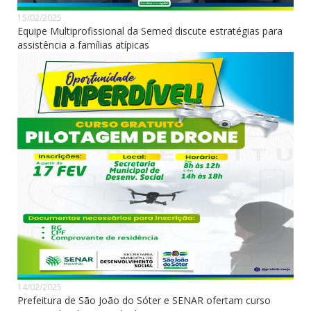
15/02/2025
Equipe Multiprofissional da Semed discute estratégias para
assistência a famílias atípicas
14/02/2025
Prefeitura de São João do Sóter e SENAR ofertam curso