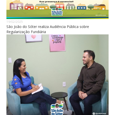
19/02/2025
São João do Sóter realiza Audiência Pública sobre
Regularização Fundiária