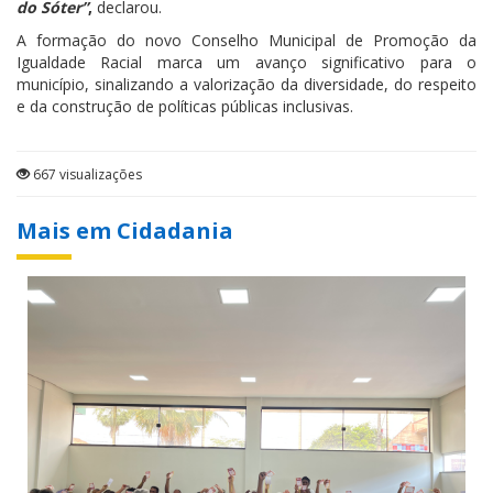
do Sóter”
,
declarou.
A formação do novo Conselho Municipal de Promoção da
Igualdade Racial marca um avanço significativo para o
município, sinalizando a valorização da diversidade, do respeito
e da construção de políticas públicas inclusivas.
667 visualizações
Mais em Cidadania