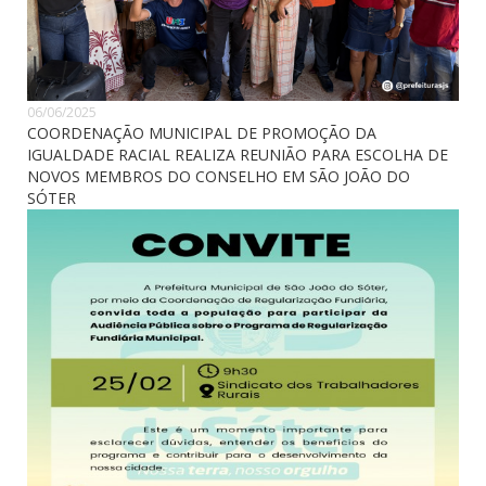
06/06/2025
COORDENAÇÃO MUNICIPAL DE PROMOÇÃO DA
IGUALDADE RACIAL REALIZA REUNIÃO PARA ESCOLHA DE
NOVOS MEMBROS DO CONSELHO EM SÃO JOÃO DO
SÓTER