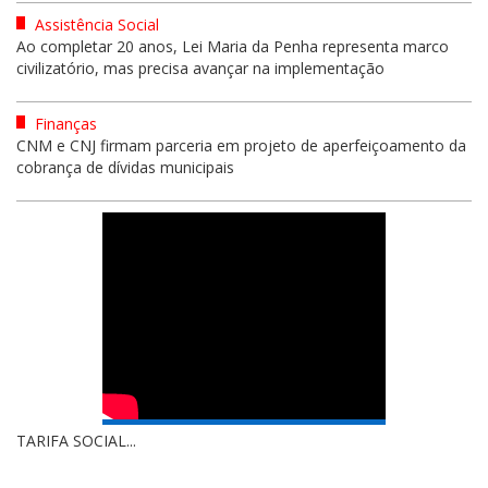
Assistência Social
Ao completar 20 anos, Lei Maria da Penha representa marco
civilizatório, mas precisa avançar na implementação
Finanças
CNM e CNJ firmam parceria em projeto de aperfeiçoamento da
cobrança de dívidas municipais
TARIFA SOCIAL...