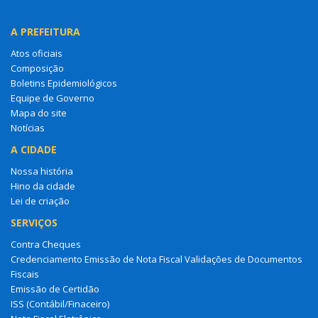
A PREFEITURA
Atos oficiais
Composição
Boletins Epidemiológicos
Equipe de Governo
Mapa do site
Notícias
A CIDADE
Nossa história
Hino da cidade
Lei de criação
SERVIÇOS
Contra Cheques
Credenciamento Emissão de Nota Fiscal Validações de Documentos
Fiscais
Emissão de Certidão
ISS (Contábil/Finaceiro)