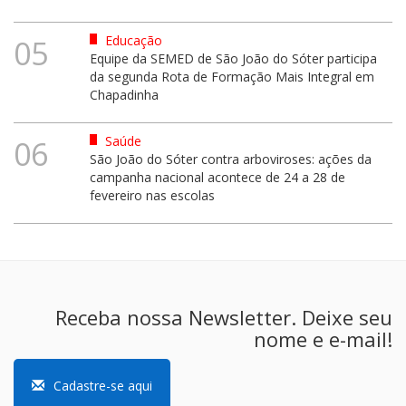
Educação
05
Equipe da SEMED de São João do Sóter participa
da segunda Rota de Formação Mais Integral em
Chapadinha
Saúde
06
São João do Sóter contra arboviroses: ações da
campanha nacional acontece de 24 a 28 de
fevereiro nas escolas
Receba nossa Newsletter. Deixe seu
nome e e-mail!
Cadastre-se aqui