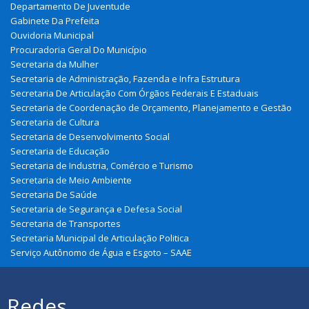
Departamento De Juventude
Gabinete Da Prefeita
Ouvidoria Municipal
Procuradoria Geral Do Município
Secretaria da Mulher
Secretaria de Administração, Fazenda e Infra Estrutura
Secretaria De Articulação Com Órgãos Federais E Estaduais
Secretaria de Coordenação de Orçamento, Planejamento e Gestão
Secretaria de Cultura
Secretaria de Desenvolvimento Social
Secretaria de Educação
Secretaria de Industria, Comércio e Turismo
Secretaria de Meio Ambiente
Secretaria De Saúde
Secretaria de Segurança e Defesa Social
Secretaria de Transportes
Secretaria Municipal de Articulação Politica
Serviço Autônomo de Água e Esgoto – SAAE
Redes