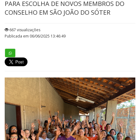
PARA ESCOLHA DE NOVOS MEMBROS DO
CONSELHO EM SÃO JOÃO DO SÓTER
667 visualizações
Publicada em 06/06/2025 13:46:49