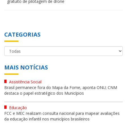
gratuito de pilotagem de drone
CATEGORIAS
MAIS NOTÍCIAS
Assistência Social
Brasil permanece fora do Mapa da Fome, aponta ONU; CNM
destaca o papel estratégico dos Municípios
Educação
FCC e MEC realizam consulta nacional para mapear avaliações
da educação infantil nos municípios brasileiros