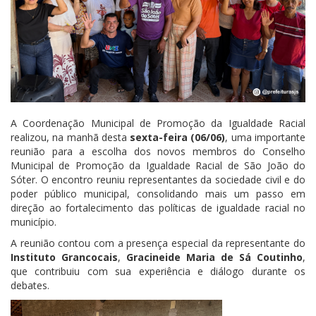
A Coordenação Municipal de Promoção da Igualdade Racial
realizou, na manhã desta
sexta-feira (06/06)
, uma importante
reunião para a escolha dos novos membros do Conselho
Municipal de Promoção da Igualdade Racial de São João do
Sóter. O encontro reuniu representantes da sociedade civil e do
poder público municipal, consolidando mais um passo em
direção ao fortalecimento das políticas de igualdade racial no
município.
A reunião contou com a presença especial da representante do
Instituto Grancocais
,
Gracineide Maria de Sá Coutinho
,
que contribuiu com sua experiência e diálogo durante os
debates.