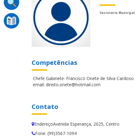
Secretário Municipal
Competências
Chefe Gabinete: Francisco Onete de Silva Cardoso
email: direito.onete@hotmail.com
Contato
EndereçoAvenida Esperança, 2025, Centro
Fone: (99)3567-1094