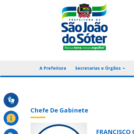
A Prefeitura
Secretarias e Órgãos
Chefe De Gabinete
FRANCISCO 