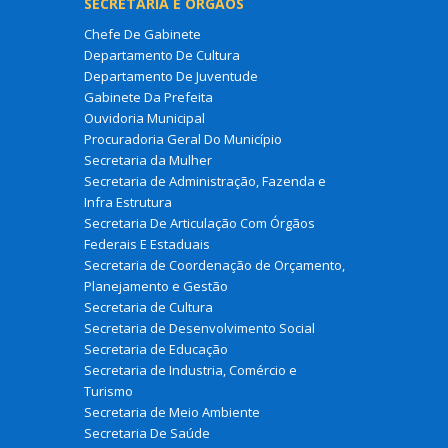
SECRETARIA E ÓRGÃOS
Chefe De Gabinete
Departamento De Cultura
Departamento De Juventude
Gabinete Da Prefeita
Ouvidoria Municipal
Procuradoria Geral Do Município
Secretaria da Mulher
Secretaria de Administração, Fazenda e
Infra Estrutura
Secretaria De Articulação Com Órgãos
Federais E Estaduais
Secretaria de Coordenação de Orçamento,
Planejamento e Gestão
Secretaria de Cultura
Secretaria de Desenvolvimento Social
Secretaria de Educação
Secretaria de Industria, Comércio e
Turismo
Secretaria de Meio Ambiente
Secretaria De Saúde