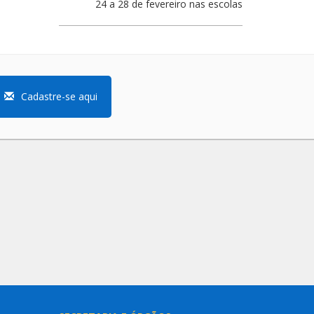
24 a 28 de fevereiro nas escolas
Cadastre-se aqui