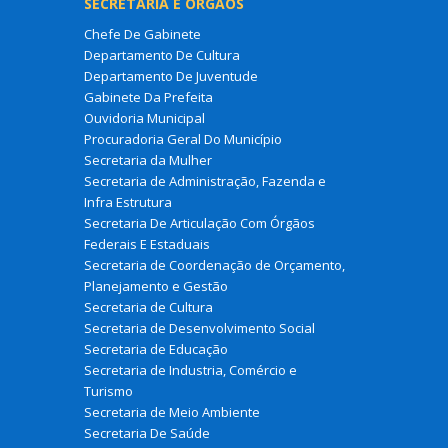
SECRETARIA E ÓRGÃOS
Chefe De Gabinete
Departamento De Cultura
Departamento De Juventude
Gabinete Da Prefeita
Ouvidoria Municipal
Procuradoria Geral Do Município
Secretaria da Mulher
Secretaria de Administração, Fazenda e
Infra Estrutura
Secretaria De Articulação Com Órgãos
Federais E Estaduais
Secretaria de Coordenação de Orçamento,
Planejamento e Gestão
Secretaria de Cultura
Secretaria de Desenvolvimento Social
Secretaria de Educação
Secretaria de Industria, Comércio e
Turismo
Secretaria de Meio Ambiente
Secretaria De Saúde