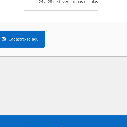
24 a 28 de fevereiro nas escolas
Cadastre-se aqui