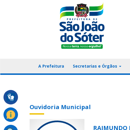
A Prefeitura
Secretarias e Órgãos
Ouvidoria Municipal
RAIMUNDO F