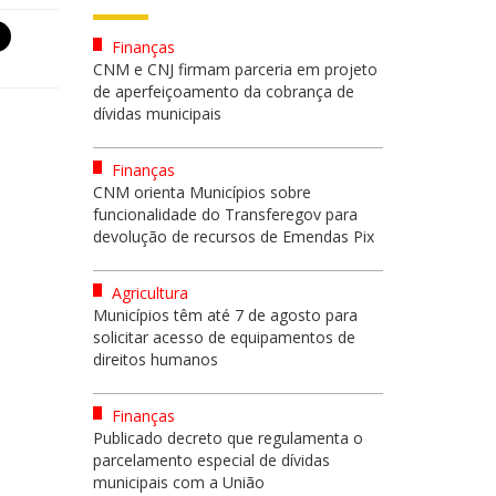
Finanças
CNM e CNJ firmam parceria em projeto
de aperfeiçoamento da cobrança de
dívidas municipais
Finanças
CNM orienta Municípios sobre
funcionalidade do Transferegov para
devolução de recursos de Emendas Pix
Agricultura
Municípios têm até 7 de agosto para
solicitar acesso de equipamentos de
direitos humanos
Finanças
Publicado decreto que regulamenta o
parcelamento especial de dívidas
municipais com a União