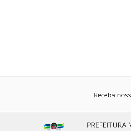
Receba noss
PREFEITURA 