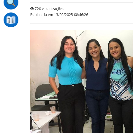
720 visualizações
Publicada em 13/02/2025 08:46:26