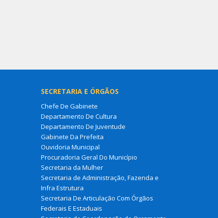
SECRETARIA E ÓRGÃOS
Chefe De Gabinete
Departamento De Cultura
Departamento De Juventude
Gabinete Da Prefeita
Ouvidoria Municipal
Procuradoria Geral Do Município
Secretaria da Mulher
Secretaria de Administração, Fazenda e
Infra Estrutura
Secretaria De Articulação Com Órgãos
Federais E Estaduais