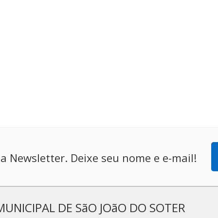
a Newsletter. Deixe seu nome e e-mail!
MUNICIPAL DE SãO JOãO DO SOTER