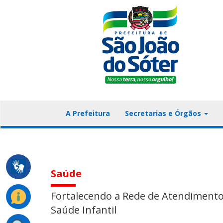
A Prefeitura
Secretarias e Órgãos
Saúde
Fortalecendo a Rede de Atendimento:
Saúde Infantil