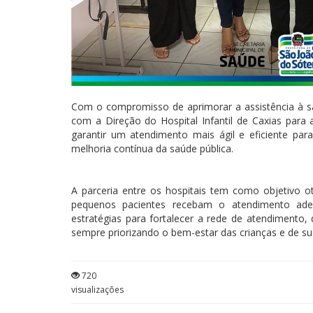
Com o compromisso de aprimorar a assistência à saú
com a Direção do Hospital Infantil de Caxias para 
garantir um atendimento mais ágil e eficiente pa
melhoria contínua da saúde pública.
A parceria entre os hospitais tem como objetivo 
pequenos pacientes recebam o atendimento ade
estratégias para fortalecer a rede de atendimento,
sempre priorizando o bem-estar das crianças e de sua
720
visualizações