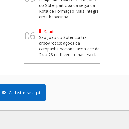
do Sóter participa da segunda
Rota de Formação Mais Integral
em Chapadinha
Saúde
06
São João do Sóter contra
arboviroses: ações da
campanha nacional acontece de
24 a 28 de fevereiro nas escolas
Cadastre-se aqui