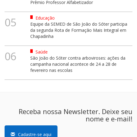
Prêmio Professor Alfabetizador
Educação
05
Equipe da SEMED de São João do Sóter participa
da segunda Rota de Formação Mais Integral em
Chapadinha
Saúde
06
São João do Sóter contra arboviroses: ações da
campanha nacional acontece de 24 a 28 de
fevereiro nas escolas
Receba nossa Newsletter. Deixe seu
nome e e-mail!
Cadastre-se aqui