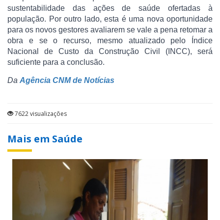
sustentabilidade das ações de saúde ofertadas à
população. Por outro lado, esta é uma nova oportunidade
para os novos gestores avaliarem se vale a pena retomar a
obra e se o recurso, mesmo atualizado pelo Índice
Nacional de Custo da Construção Civil (INCC), será
suficiente para a conclusão.
Da
Agência CNM de Notícias
7622 visualizações
Mais em Saúde