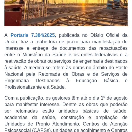
A
Portaria 7.384/2025
, publicada no Diário Oficial da
União, traz a reabertura de prazo para manifestação de
interesse e entrega de documentos das repactuações
entre o Ministério da Saúde e os entes federativos e a
reativação de obras ou serviços de engenharia destinados
à saúde. A medida se refere às obras no âmbito do Pacto
Nacional pela Retomada de Obras e de Serviços de
Engenharia Destinados à Educação Básica e
Profissionalizante e à Saúde.
Com a publicação, os gestores têm até o dia 1º de agosto
para manifestar interesse. Dentre as obras que poderão
ser retomadas estão unidades básicas de saúde,
academias da saúde, construção e ampliação de
Unidades de Pronto Atendimento, Centros de Atenção
Psicossocial (CAPSs), unidades de acolhimento e Centros