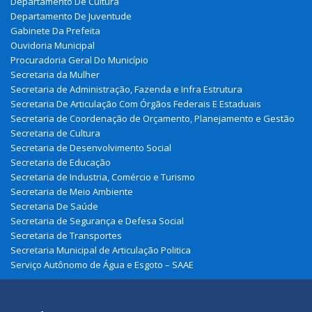
Departamento De Cultura
Departamento De Juventude
Gabinete Da Prefeita
Ouvidoria Municipal
Procuradoria Geral Do Município
Secretaria da Mulher
Secretaria de Administração, Fazenda e Infra Estrutura
Secretaria De Articulação Com Órgãos Federais E Estaduais
Secretaria de Coordenação de Orçamento, Planejamento e Gestão
Secretaria de Cultura
Secretaria de Desenvolvimento Social
Secretaria de Educação
Secretaria de Industria, Comércio e Turismo
Secretaria de Meio Ambiente
Secretaria De Saúde
Secretaria de Segurança e Defesa Social
Secretaria de Transportes
Secretaria Municipal de Articulação Politica
Serviço Autônomo de Água e Esgoto – SAAE