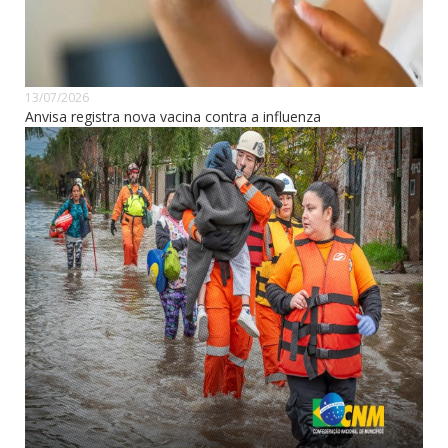
13/07/2026
Anvisa registra nova vacina contra a influenza