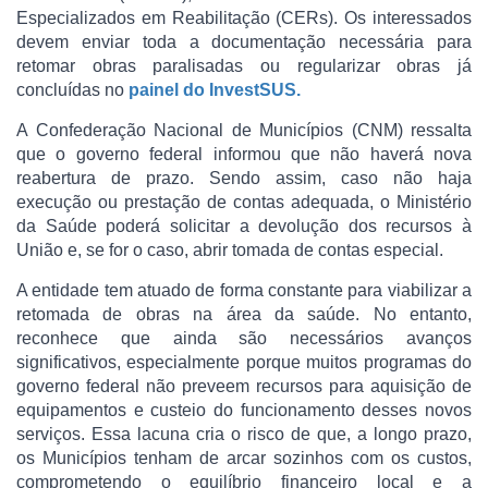
Especializados em Reabilitação (CERs). Os interessados
devem enviar toda a documentação necessária para
retomar obras paralisadas ou regularizar obras já
concluídas no
painel do InvestSUS.
A Confederação Nacional de Municípios (CNM) ressalta
que o governo federal informou que não haverá nova
reabertura de prazo. Sendo assim, caso não haja
execução ou prestação de contas adequada, o Ministério
da Saúde poderá solicitar a devolução dos recursos à
União e, se for o caso, abrir tomada de contas especial.
A entidade tem atuado de forma constante para viabilizar a
retomada de obras na área da saúde. No entanto,
reconhece que ainda são necessários avanços
significativos, especialmente porque muitos programas do
governo federal não preveem recursos para aquisição de
equipamentos e custeio do funcionamento desses novos
serviços. Essa lacuna cria o risco de que, a longo prazo,
os Municípios tenham de arcar sozinhos com os custos,
comprometendo o equilíbrio financeiro local e a