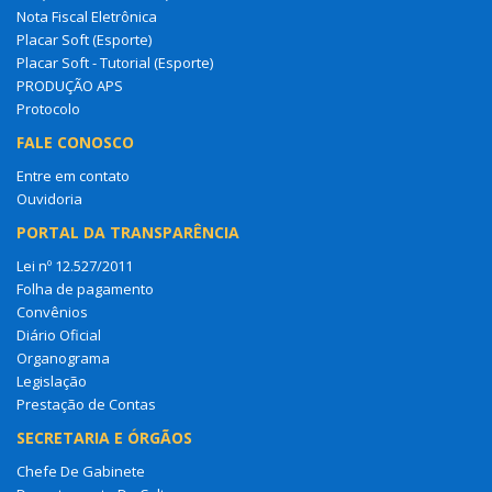
Nota Fiscal Eletrônica
Placar Soft (Esporte)
Placar Soft - Tutorial (Esporte)
PRODUÇÃO APS
Protocolo
FALE CONOSCO
Entre em contato
Ouvidoria
PORTAL DA TRANSPARÊNCIA
Lei nº 12.527/2011
Folha de pagamento
Convênios
Diário Oficial
Organograma
Legislação
Prestação de Contas
SECRETARIA E ÓRGÃOS
Chefe De Gabinete