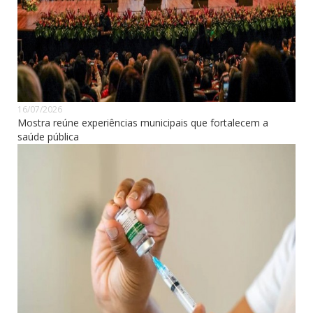
16/07/2026
Mostra reúne experiências municipais que fortalecem a
saúde pública