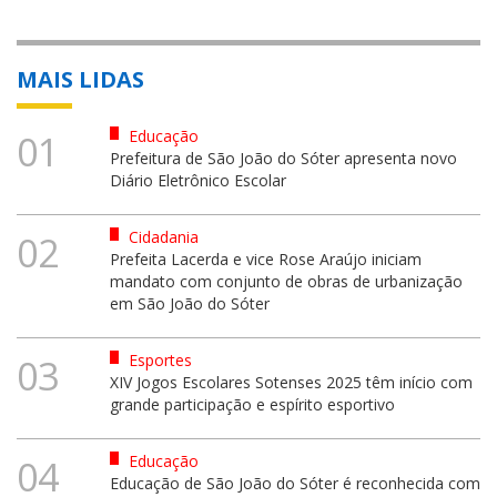
MAIS LIDAS
Educação
01
Prefeitura de São João do Sóter apresenta novo
Diário Eletrônico Escolar
Cidadania
02
Prefeita Lacerda e vice Rose Araújo iniciam
mandato com conjunto de obras de urbanização
em São João do Sóter
Esportes
03
XIV Jogos Escolares Sotenses 2025 têm início com
grande participação e espírito esportivo
Educação
04
Educação de São João do Sóter é reconhecida com