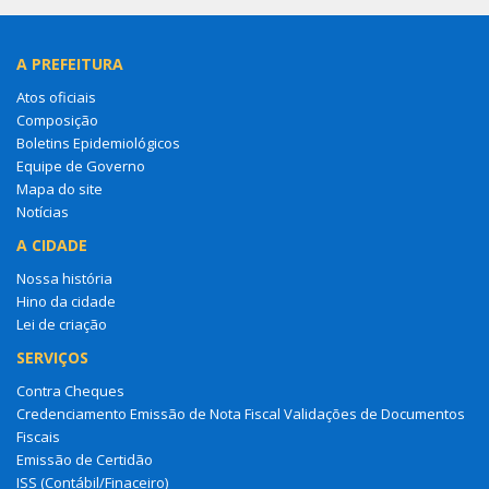
A PREFEITURA
Atos oficiais
Composição
Boletins Epidemiológicos
Equipe de Governo
Mapa do site
Notícias
A CIDADE
Nossa história
Hino da cidade
Lei de criação
SERVIÇOS
Contra Cheques
Credenciamento Emissão de Nota Fiscal Validações de Documentos
Fiscais
Emissão de Certidão
ISS (Contábil/Finaceiro)