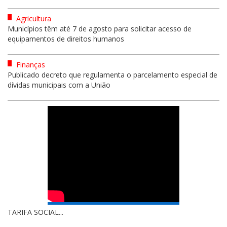
Agricultura
Municípios têm até 7 de agosto para solicitar acesso de
equipamentos de direitos humanos
Finanças
Publicado decreto que regulamenta o parcelamento especial de
dívidas municipais com a União
TARIFA SOCIAL...