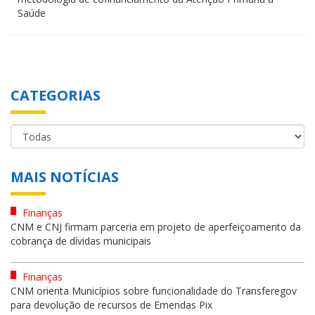
Saúde
CATEGORIAS
MAIS NOTÍCIAS
Finanças
CNM e CNJ firmam parceria em projeto de aperfeiçoamento da
cobrança de dívidas municipais
Finanças
CNM orienta Municípios sobre funcionalidade do Transferegov
para devolução de recursos de Emendas Pix