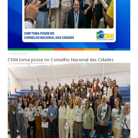
17/06/2026
CNM toma posse no Conselho Nacional das Cidades