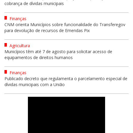
cobrança de dívidas municipais
Finanças
CNM orienta Municípios sobre funcionalidade do Transferegov
para devolução de recursos de Emendas Pix
Agricultura
Municípios têm até 7 de agosto para solicitar acesso de
equipamentos de direitos humanos
Finanças
Publicado decreto que regulamenta o parcelamento especial de
dívidas municipais com a União