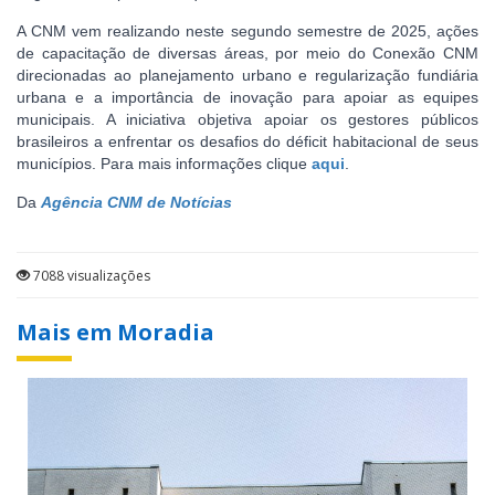
A CNM vem realizando neste segundo semestre de 2025, ações
de capacitação de diversas áreas, por meio do Conexão CNM
direcionadas ao planejamento urbano e regularização fundiária
urbana e a importância de inovação para apoiar as equipes
municipais. A iniciativa objetiva apoiar os gestores públicos
brasileiros a enfrentar os desafios do déficit habitacional de seus
municípios. Para mais informações clique
aqui
.
Da
Agência CNM de Notícias
7088 visualizações
Mais em Moradia