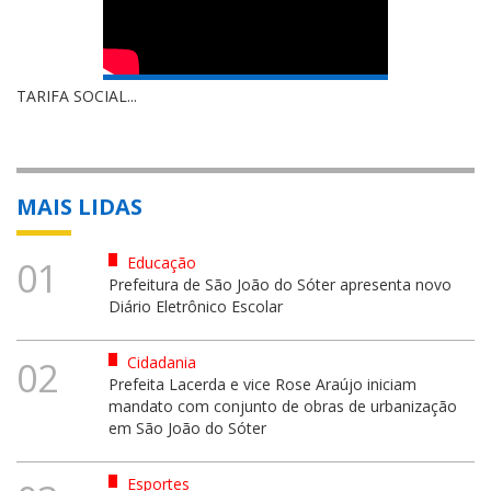
TARIFA SOCIAL...
MAIS LIDAS
Educação
01
Prefeitura de São João do Sóter apresenta novo
Diário Eletrônico Escolar
Cidadania
02
Prefeita Lacerda e vice Rose Araújo iniciam
mandato com conjunto de obras de urbanização
em São João do Sóter
Esportes