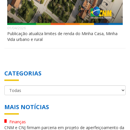
01/04/2026
Publicação atualiza limites de renda do Minha Casa, Minha
Vida urbano e rural
CATEGORIAS
MAIS NOTÍCIAS
Finanças
CNM e CNJ firmam parceria em projeto de aperfeiçoamento da