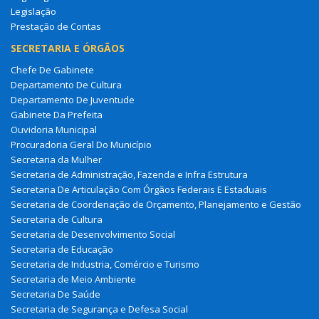
Legislação
Prestação de Contas
SECRETARIA E ÓRGÃOS
Chefe De Gabinete
Departamento De Cultura
Departamento De Juventude
Gabinete Da Prefeita
Ouvidoria Municipal
Procuradoria Geral Do Município
Secretaria da Mulher
Secretaria de Administração, Fazenda e Infra Estrutura
Secretaria De Articulação Com Órgãos Federais E Estaduais
Secretaria de Coordenação de Orçamento, Planejamento e Gestão
Secretaria de Cultura
Secretaria de Desenvolvimento Social
Secretaria de Educação
Secretaria de Industria, Comércio e Turismo
Secretaria de Meio Ambiente
Secretaria De Saúde
Secretaria de Segurança e Defesa Social