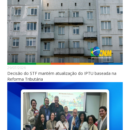
29/07/2026
Decisão do STF mantém atualização do IPTU baseada na
Reforma Tributária