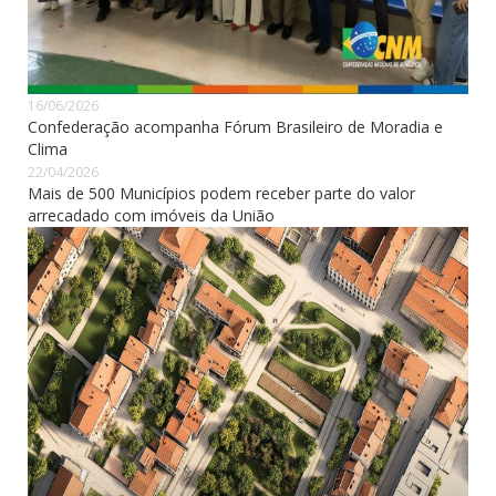
16/06/2026
Confederação acompanha Fórum Brasileiro de Moradia e
Clima
22/04/2026
Mais de 500 Municípios podem receber parte do valor
arrecadado com imóveis da União