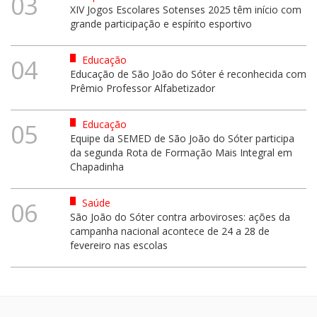
03
XIV Jogos Escolares Sotenses 2025 têm início com
grande participação e espírito esportivo
Educação
04
Educação de São João do Sóter é reconhecida com
Prêmio Professor Alfabetizador
Educação
05
Equipe da SEMED de São João do Sóter participa
da segunda Rota de Formação Mais Integral em
Chapadinha
Saúde
06
São João do Sóter contra arboviroses: ações da
campanha nacional acontece de 24 a 28 de
fevereiro nas escolas