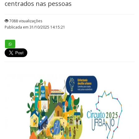
centrados nas pessoas
7088 visualizações
Publicada em 31/10/2025 14:15:21