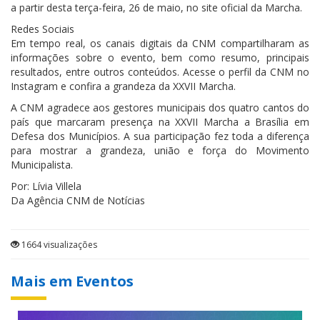
a partir desta terça-feira, 26 de maio, no site oficial da Marcha.
Redes Sociais
Em tempo real, os canais digitais da CNM compartilharam as
informações sobre o evento, bem como resumo, principais
resultados, entre outros conteúdos. Acesse o perfil da CNM no
Instagram e confira a grandeza da XXVII Marcha.
A CNM agradece aos gestores municipais dos quatro cantos do
país que marcaram presença na XXVII Marcha a Brasília em
Defesa dos Municípios. A sua participação fez toda a diferença
para mostrar a grandeza, união e força do Movimento
Municipalista.
Por: Lívia Villela
Da Agência CNM de Notícias
1664 visualizações
Mais em Eventos