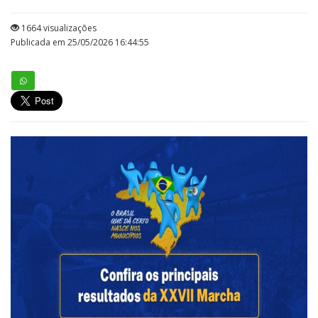
1664 visualizações
Publicada em 25/05/2026 16:44:55