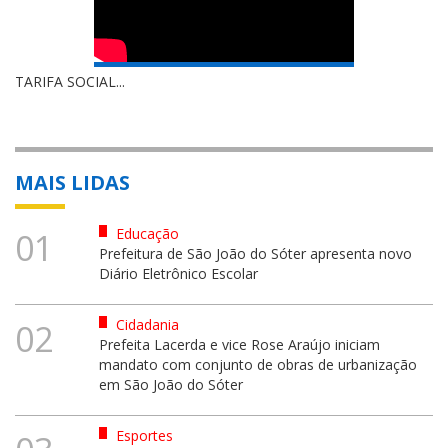
TARIFA SOCIAL...
MAIS LIDAS
Educação
01
Prefeitura de São João do Sóter apresenta novo
Diário Eletrônico Escolar
Cidadania
02
Prefeita Lacerda e vice Rose Araújo iniciam
mandato com conjunto de obras de urbanização
em São João do Sóter
Esportes