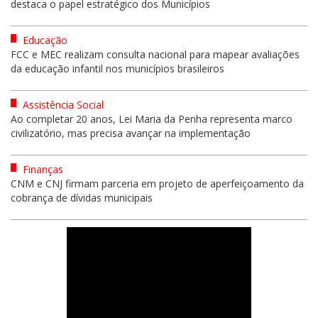
destaca o papel estratégico dos Municípios
Educação
FCC e MEC realizam consulta nacional para mapear avaliações
da educação infantil nos municípios brasileiros
Assistência Social
Ao completar 20 anos, Lei Maria da Penha representa marco
civilizatório, mas precisa avançar na implementação
Finanças
CNM e CNJ firmam parceria em projeto de aperfeiçoamento da
cobrança de dívidas municipais