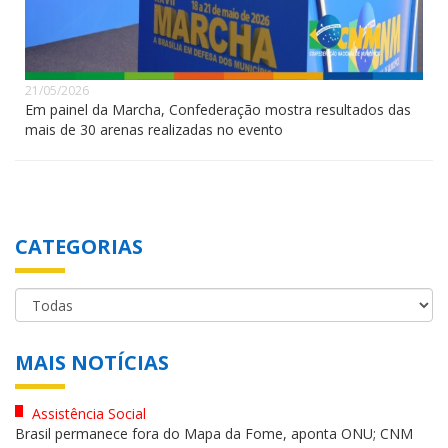
21/05/2026
Em painel da Marcha, Confederação mostra resultados das
mais de 30 arenas realizadas no evento
CATEGORIAS
MAIS NOTÍCIAS
Assistência Social
Brasil permanece fora do Mapa da Fome, aponta ONU; CNM