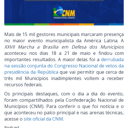
Mais de 15 mil gestores municipais marcaram presença
no maior evento municipalista da América Latina. A
XXVII Marcha a Brasília em Defesa dos Municípios
aconteceu nos dias 18 a 21 de maio e findou com
importantes resultados. A maior delas foi a
derrubada
na sessão conjunta do Congresso Nacional de vetos da
presidência da República
que vai permitir que cerca de
três mil Municípios inadimplentes voltem a receber
recursos federais.
Os principais destaques, com o dia a dia do evento,
foram compartilhados pela Confederação Nacional de
Municípios (CNM). Para conferir o que foi notícia e o
que aconteceu no palco principal e nas arenas técnicas,
acesse o
site oficial da CNM
.
Podcast