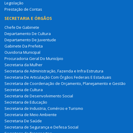
Legislação
Prestação de Contas
SECRETARIA E ÓRGÃOS
Chefe De Gabinete
Departamento De Cultura
Departamento De Juventude
Gabinete Da Prefeita
Ouvidoria Municipal
Procuradoria Geral Do Município
Secretaria da Mulher
Secretaria de Administração, Fazenda e Infra Estrutura
Secretaria De Articulação Com Órgãos Federais E Estaduais
Secretaria de Coordenação de Orçamento, Planejamento e Gestão
Secretaria de Cultura
Secretaria de Desenvolvimento Social
Secretaria de Educação
Secretaria de Industria, Comércio e Turismo
Secretaria de Meio Ambiente
Secretaria De Saúde
Secretaria de Segurança e Defesa Social