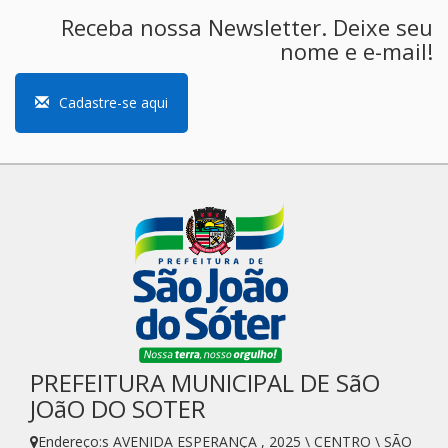
Receba nossa Newsletter. Deixe seu
nome e e-mail!
Cadastre-se aqui
PREFEITURA MUNICIPAL DE SãO
JOãO DO SOTER
Endereço:s AVENIDA ESPERANÇA , 2025 \ CENTRO \ SÃO