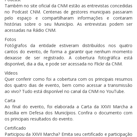
Também no site oficial da CNM estão as entrevistas concedidas
no Podcast CNM. Centenas de gestores municipais passaram
pelo espaço e compartilharam informações e contaram
histórias sobre o seu Município. As entrevistas podem ser
acessadas na Rádio CNM.
Fotos
Fotógrafos da entidade estiveram distribuídos nos quatro
cantos do evento, de forma a garantir que nenhum momento
deixasse de ser registrado. A cobertura fotográfica está
disponível, dia a dia, e pode ser acessada no Flickr da CNM.
Vídeos
Quer conferir como foi a cobertura com os principais resumos
dos quatro dias de evento, bem como acessar a transmissão
ao vivo? Tudo está disponível no canal da CNM no YouTube.
Carta
Ao final do evento, foi elaborada a Carta da XXVII Marcha a
Brasília em Defesa dos Municípios. Confira o documento com
os principais resultados do evento.
Certificado
Participou da XXVII Marcha? Emita seu certificado e participação