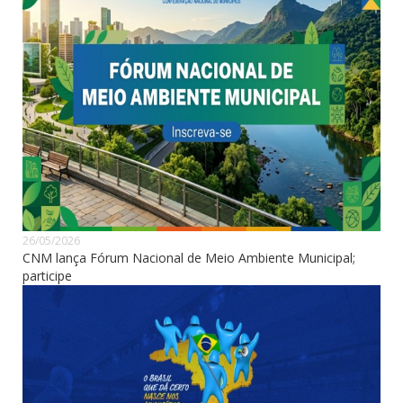
26/05/2026
CNM lança Fórum Nacional de Meio Ambiente Municipal;
participe