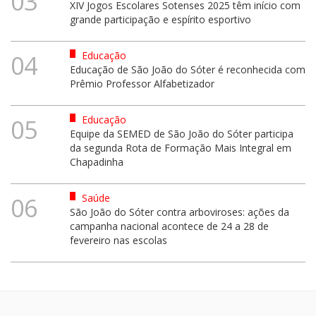
03
XIV Jogos Escolares Sotenses 2025 têm início com
grande participação e espírito esportivo
Educação
04
Educação de São João do Sóter é reconhecida com
Prêmio Professor Alfabetizador
Educação
05
Equipe da SEMED de São João do Sóter participa
da segunda Rota de Formação Mais Integral em
Chapadinha
Saúde
06
São João do Sóter contra arboviroses: ações da
campanha nacional acontece de 24 a 28 de
fevereiro nas escolas