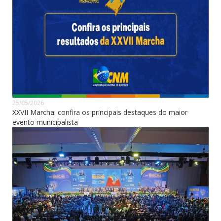
25/05/2026
XXVII Marcha: confira os principais destaques do maior
evento municipalista