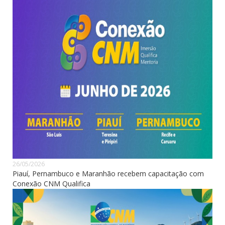
26/05/2026
Piauí, Pernambuco e Maranhão recebem capacitação com
Conexão CNM Qualifica